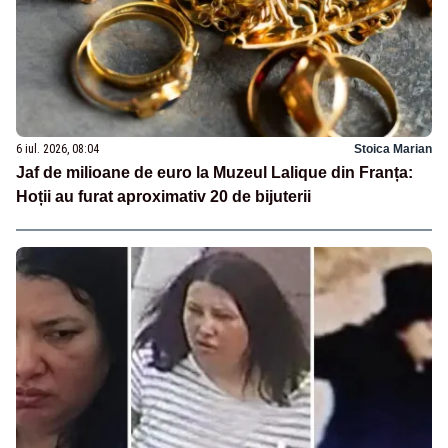
6 iul. 2026, 08:04
Stoica Marian
Jaf de milioane de euro la Muzeul Lalique din Franța:
Hoții au furat aproximativ 20 de bijuterii