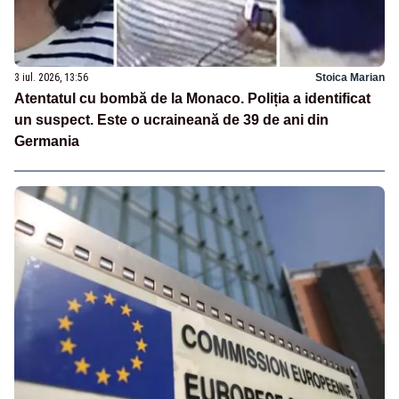
3 iul. 2026, 13:56
Stoica Marian
Atentatul cu bombă de la Monaco. Poliția a identificat
un suspect. Este o ucraineană de 39 de ani din
Germania