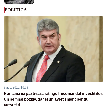
POLITICA
8 aug. 2026, 10:38
România își păstrează ratingul recomandat investițiilor.
Un semnal pozitiv, dar și un avertisment pentru
autorități