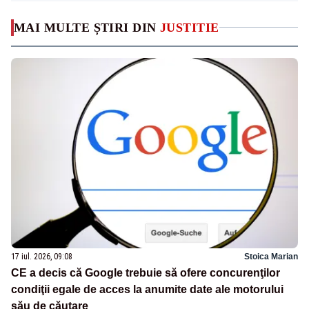
MAI MULTE ȘTIRI DIN
JUSTITIE
17 iul. 2026, 09:08
Stoica Marian
CE a decis că Google trebuie să ofere concurenţilor
condiţii egale de acces la anumite date ale motorului
său de căutare