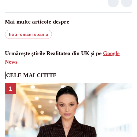
Mai multe articole despre
hoti romani spania
Urmărește știrile Realitatea din UK și pe
Google
News
CELE MAI CITITE
1