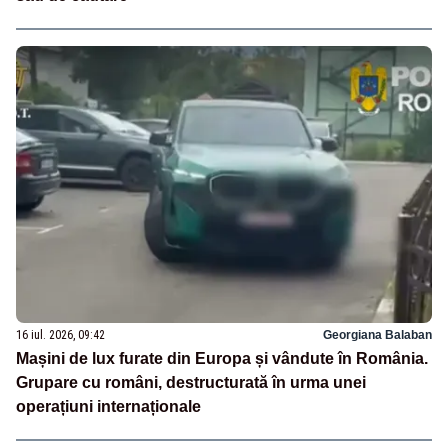
16 iul. 2026, 09:42
Georgiana Balaban
Mașini de lux furate din Europa și vândute în România.
Grupare cu români, destructurată în urma unei
operațiuni internaționale