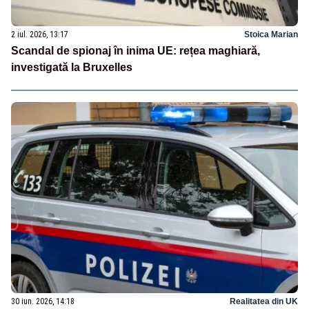
2 iul. 2026, 13:17
Stoica Marian
Scandal de spionaj în inima UE: rețea maghiară,
investigată la Bruxelles
30 iun. 2026, 14:18
Realitatea din UK