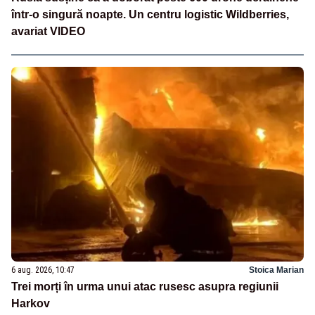
într-o singură noapte. Un centru logistic Wildberries,
avariat VIDEO
6 aug. 2026, 10:47
Stoica Marian
Trei morți în urma unui atac rusesc asupra regiunii
Harkov