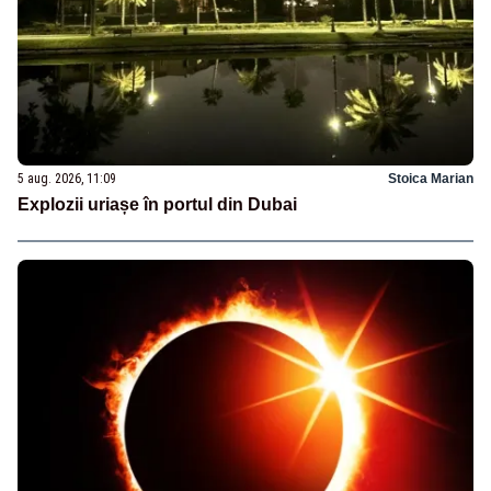
5 aug. 2026, 11:09
Stoica Marian
Explozii uriașe în portul din Dubai