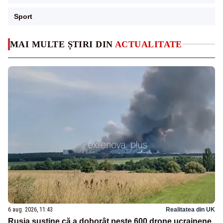
Sport
MAI MULTE ȘTIRI DIN
ACTUALITATE
6 aug. 2026, 11:43
Realitatea din UK
Rusia susține că a doborât peste 600 drone ucrainene