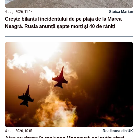
4 aug. 2026, 11:14
Stoica Marian
Crește bilanțul incidentului de pe plaja de la Marea
Neagră. Rusia anunță șapte morți și 40 de răniți
4 aug. 2026, 10:08
Realitatea din UK