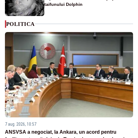
taifunului Dolphin
POLITICA
7 aug. 2026, 10:57
ANSVSA a negociat, la Ankara, un acord pentru