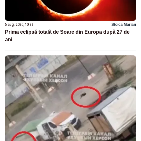
5 aug. 2026, 10:39
Stoica Marian
Prima eclipsă totală de Soare din Europa după 27 de
ani