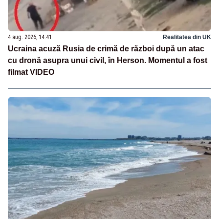
4 aug. 2026, 14:41
Realitatea din UK
Ucraina acuză Rusia de crimă de război după un atac
cu dronă asupra unui civil, în Herson. Momentul a fost
filmat VIDEO