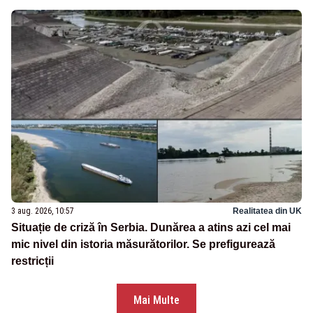
3 aug. 2026, 10:57
Realitatea din UK
Situație de criză în Serbia. Dunărea a atins azi cel mai
mic nivel din istoria măsurătorilor. Se prefigurează
restricții
Mai Multe