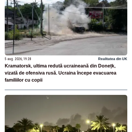
5 aug. 2026, 19:28
Realitatea din UK
Kramatorsk, ultima redută ucraineană din Donețk,
vizată de ofensiva rusă. Ucraina începe evacuarea
familiilor cu copii