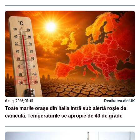
6 aug. 2026, 07:15
Realitatea din UK
Toate marile orașe din Italia intră sub alertă roșie de
caniculă. Temperaturile se apropie de 40 de grade