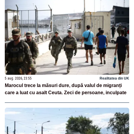
5 aug. 2026, 23:55
Realitatea din UK
Marocul trece la măsuri dure, după valul de migranți
care a luat cu asalt Ceuta. Zeci de persoane, inculpate