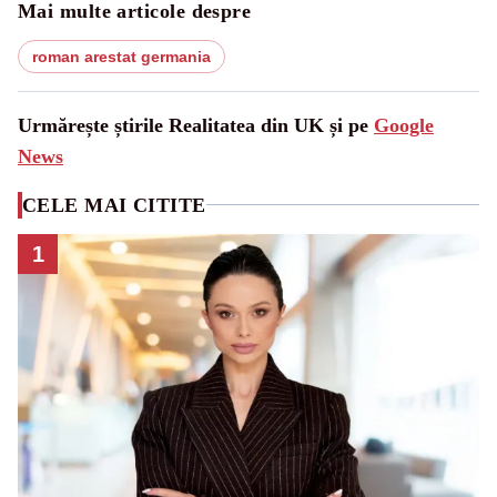
Mai multe articole despre
roman arestat germania
Urmărește știrile Realitatea din UK și pe
Google
News
CELE MAI CITITE
1