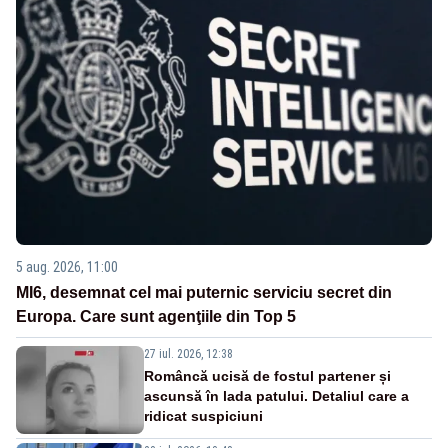
5 aug. 2026, 11:00
MI6, desemnat cel mai puternic serviciu secret din
Europa. Care sunt agenţiile din Top 5
27 iul. 2026, 12:38
Româncă ucisă de fostul partener și
ascunsă în lada patului. Detaliul care a
ridicat suspiciuni