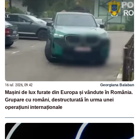
16 iul. 2026, 09:42
Georgiana Balaban
Mașini de lux furate din Europa și vândute în România.
Grupare cu români, destructurată în urma unei
operațiuni internaționale