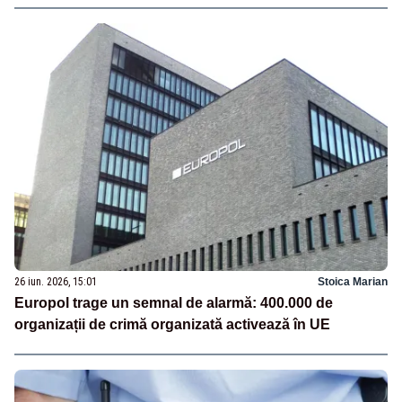
26 iun. 2026, 15:01
Stoica Marian
Europol trage un semnal de alarmă: 400.000 de
organizații de crimă organizată activează în UE