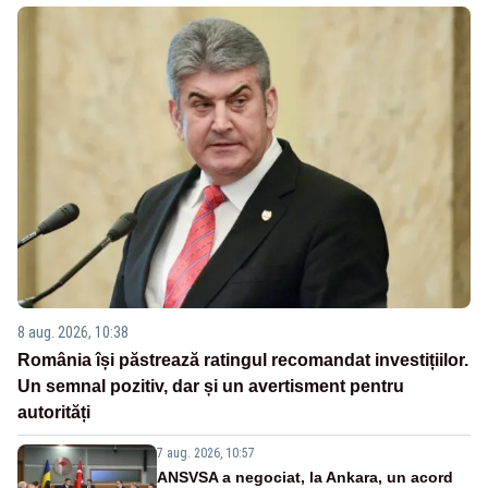
8 aug. 2026, 10:38
România își păstrează ratingul recomandat investițiilor.
Un semnal pozitiv, dar și un avertisment pentru
autorități
7 aug. 2026, 10:57
ANSVSA a negociat, la Ankara, un acord