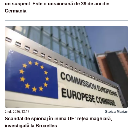
un suspect. Este o ucraineană de 39 de ani din
Germania
2 iul. 2026, 13:17
Stoica Marian
Scandal de spionaj în inima UE: rețea maghiară,
investigată la Bruxelles