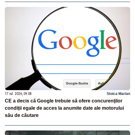
17 iul. 2026, 09:08
Stoica Marian
CE a decis că Google trebuie să ofere concurenţilor
condiţii egale de acces la anumite date ale motorului
său de căutare