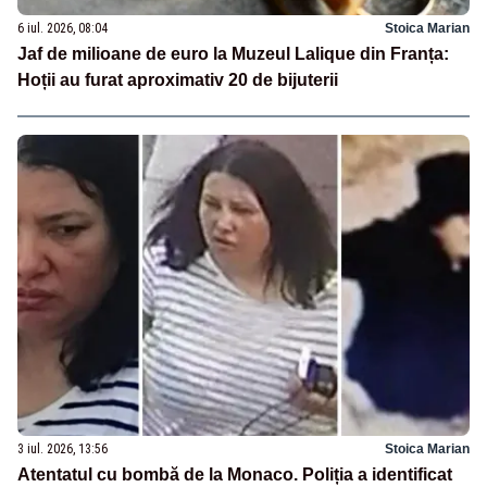
6 iul. 2026, 08:04
Stoica Marian
Jaf de milioane de euro la Muzeul Lalique din Franța:
Hoții au furat aproximativ 20 de bijuterii
3 iul. 2026, 13:56
Stoica Marian
Atentatul cu bombă de la Monaco. Poliția a identificat