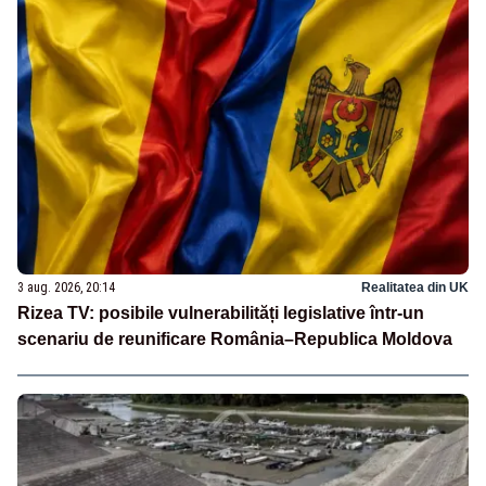
3 aug. 2026, 20:14
Realitatea din UK
Rizea TV: posibile vulnerabilități legislative într-un
scenariu de reunificare România–Republica Moldova