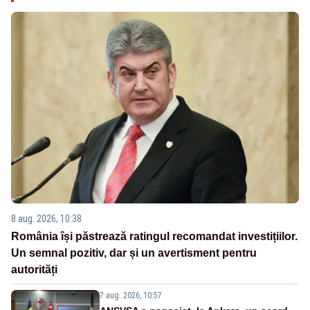
8 aug. 2026, 10:38
România își păstrează ratingul recomandat investițiilor.
Un semnal pozitiv, dar și un avertisment pentru
autorități
7 aug. 2026, 10:57