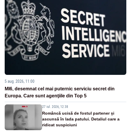
5 aug. 2026, 11:00
MI6, desemnat cel mai puternic serviciu secret din
Europa. Care sunt agenţiile din Top 5
27 iul. 2026, 12:38
Româncă ucisă de fostul partener și
ascunsă în lada patului. Detaliul care a
ridicat suspiciuni