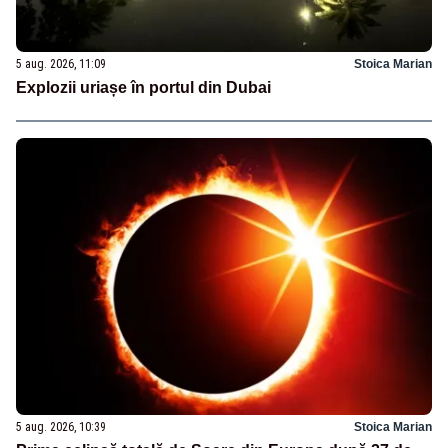
5 aug. 2026, 11:09
Stoica Marian
Explozii uriașe în portul din Dubai
5 aug. 2026, 10:39
Stoica Marian