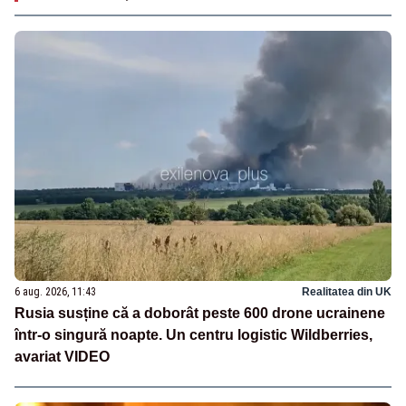
6 aug. 2026, 11:43
Realitatea din UK
Rusia susține că a doborât peste 600 drone ucrainene
într-o singură noapte. Un centru logistic Wildberries,
avariat VIDEO