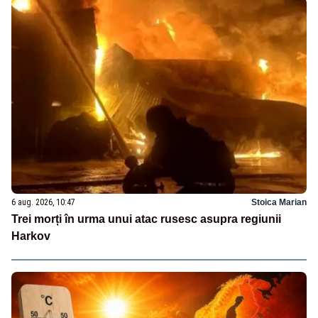
6 aug. 2026, 10:47
Stoica Marian
Trei morți în urma unui atac rusesc asupra regiunii
Harkov