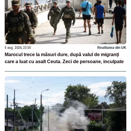
5 aug. 2026, 23:55
Realitatea din UK
Marocul trece la măsuri dure, după valul de migranți
care a luat cu asalt Ceuta. Zeci de persoane, inculpate