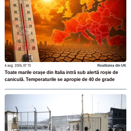
6 aug. 2026, 07:15
Realitatea din UK
Toate marile orașe din Italia intră sub alertă roșie de
caniculă. Temperaturile se apropie de 40 de grade