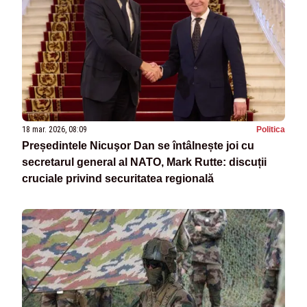
18 mar. 2026, 08:09
Politica
Președintele Nicuşor Dan se întâlnește joi cu
secretarul general al NATO, Mark Rutte: discuții
cruciale privind securitatea regională