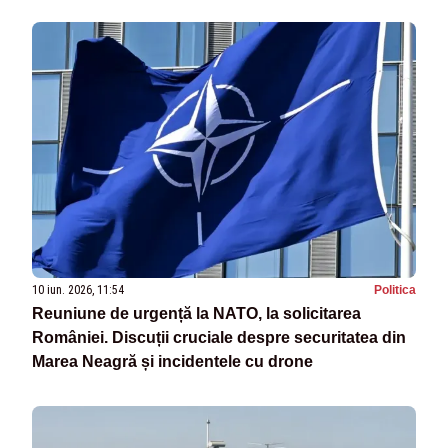
10 iun. 2026, 11:54
Politica
Reuniune de urgență la NATO, la solicitarea
României. Discuții cruciale despre securitatea din
Marea Neagră și incidentele cu drone