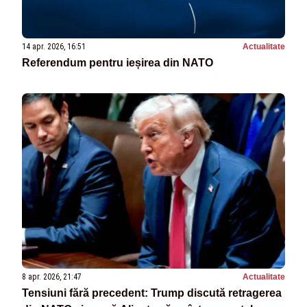
14 apr. 2026, 16:51
Actualitate
Referendum pentru ieșirea din NATO
8 apr. 2026, 21:47
Actualitate
Tensiuni fără precedent: Trump discută retragerea