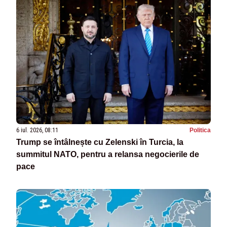
6 iul. 2026, 08:11
Politica
Trump se întâlnește cu Zelenski în Turcia, la
summitul NATO, pentru a relansa negocierile de
pace