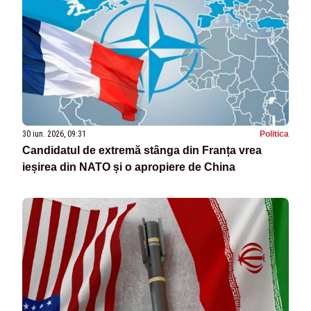
30 iun. 2026, 09:31
Politica
Candidatul de extremă stânga din Franța vrea
ieșirea din NATO și o apropiere de China