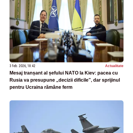
3 feb. 2026, 18:42
Actualitate
Mesaj tranșant al șefului NATO la Kiev: pacea cu
Rusia va presupune „decizii dificile”, dar sprijinul
pentru Ucraina rămâne ferm