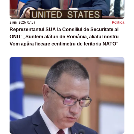
2 iun. 2026, 07:59
Politica
Reprezentantul SUA la Consiliul de Securitate al
ONU: „Suntem alături de România, aliatul nostru.
Vom apăra fiecare centimetru de teritoriu NATO”