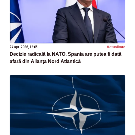
24 apr. 2026, 12:05
Actualitate
Decizie radicală la NATO. Spania are putea fi dată
afară din Alianța Nord Atlantică