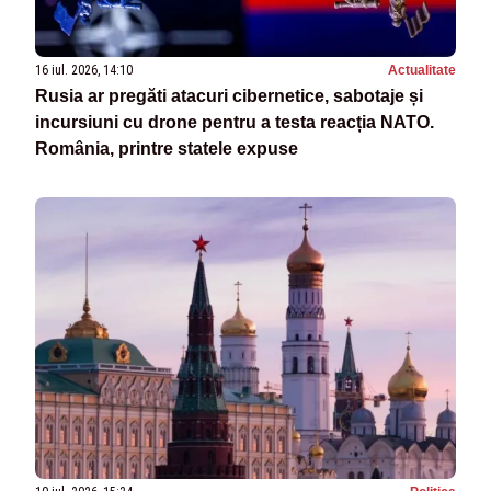
16 iul. 2026, 14:10
Actualitate
Rusia ar pregăti atacuri cibernetice, sabotaje și
incursiuni cu drone pentru a testa reacția NATO.
România, printre statele expuse