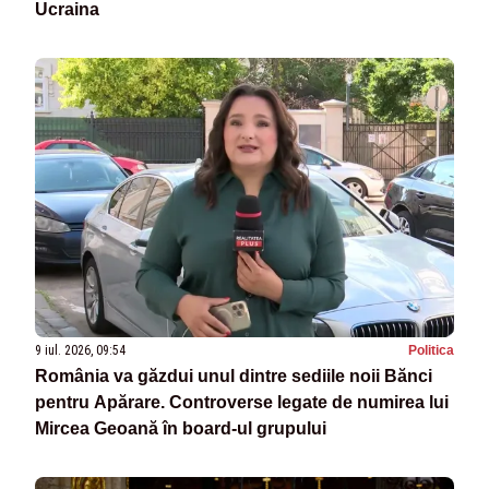
Ucraina
9 iul. 2026, 09:54
Politica
România va găzdui unul dintre sediile noii Bănci
pentru Apărare. Controverse legate de numirea lui
Mircea Geoană în board-ul grupului