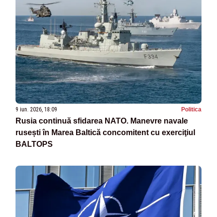
9 iun. 2026, 18:09
Politica
Rusia continuă sfidarea NATO. Manevre navale
rusești în Marea Baltică concomitent cu exerciţiul
BALTOPS