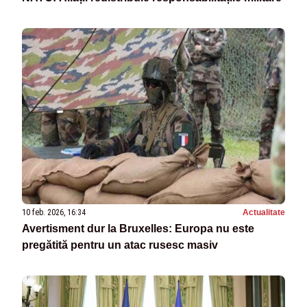
10 feb. 2026, 16:34
Actualitate
Avertisment dur la Bruxelles: Europa nu este
pregătită pentru un atac rusesc masiv