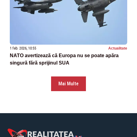
1 feb. 2026, 10:55
Actualitate
NATO avertizează că Europa nu se poate apăra
singură fără sprijinul SUA
Mai Multe