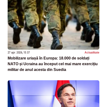
27 apr. 2026, 15:37
Actualitate
Mobilizare uriașă în Europa: 18.000 de soldați
NATO și Ucraina au început cel mai mare exercițiu
militar de anul acesta din Suedia