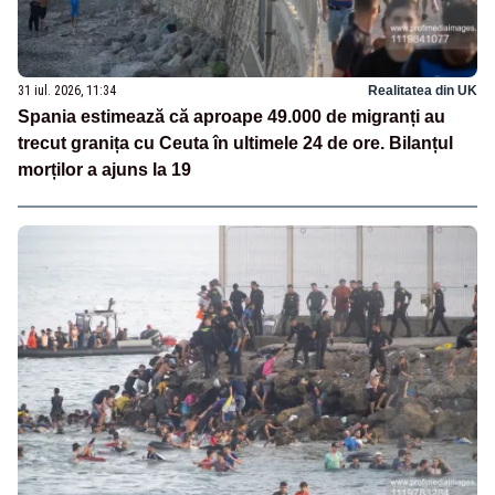
31 iul. 2026, 11:34
Realitatea din UK
Spania estimează că aproape 49.000 de migranți au
trecut granița cu Ceuta în ultimele 24 de ore. Bilanțul
morților a ajuns la 19