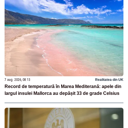
7 aug. 2026, 08:13
Realitatea din UK
Record de temperatură în Marea Mediterană: apele din
largul insulei Mallorca au depășit 33 de grade Celsius