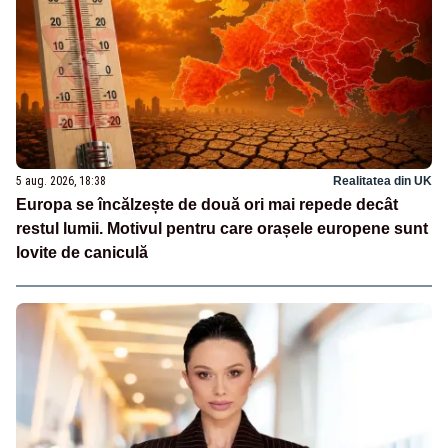
5 aug. 2026, 18:38
Realitatea din UK
Europa se încălzește de două ori mai repede decât
restul lumii. Motivul pentru care orașele europene sunt
lovite de caniculă