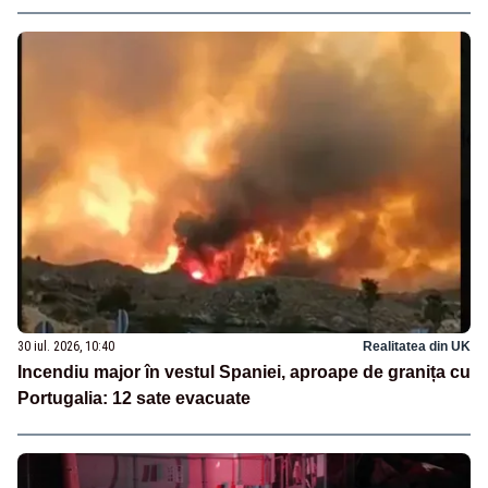
30 iul. 2026, 10:40
Realitatea din UK
Incendiu major în vestul Spaniei, aproape de granița cu
Portugalia: 12 sate evacuate