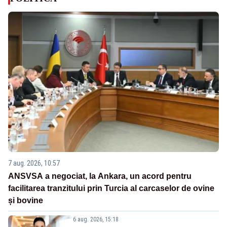
7 aug. 2026, 10:57
ANSVSA a negociat, la Ankara, un acord pentru
facilitarea tranzitului prin Turcia al carcaselor de ovine
și bovine
6 aug. 2026, 15:18