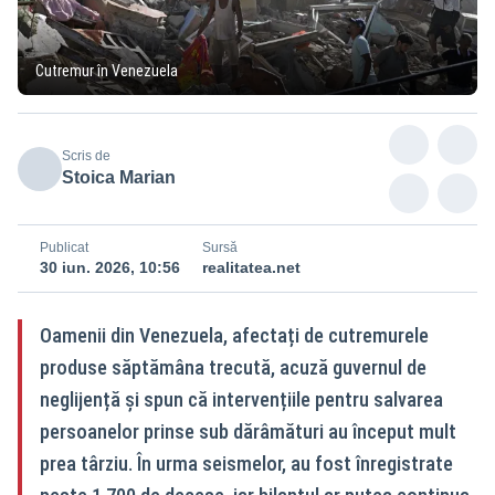
Cutremur în Venezuela
Scris de
Stoica Marian
Publicat
Sursă
30 iun. 2026, 10:56
realitatea.net
Oamenii din Venezuela, afectați de cutremurele
produse săptămâna trecută, acuză guvernul de
neglijență și spun că intervențiile pentru salvarea
persoanelor prinse sub dărâmături au început mult
prea târziu. În urma seismelor, au fost înregistrate