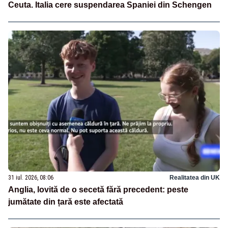
Ceuta. Italia cere suspendarea Spaniei din Schengen
31 iul. 2026, 08:06
Realitatea din UK
Anglia, lovită de o secetă fără precedent: peste
jumătate din țară este afectată