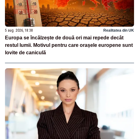
5 aug. 2026, 18:38
Realitatea din UK
Europa se încălzește de două ori mai repede decât
restul lumii. Motivul pentru care orașele europene sunt
lovite de caniculă