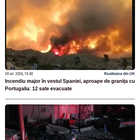
30 iul. 2026, 10:40
Realitatea din UK
Incendiu major în vestul Spaniei, aproape de granița cu
Portugalia: 12 sate evacuate