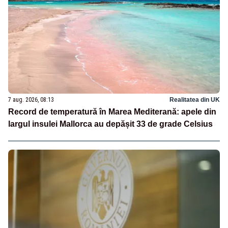
7 aug. 2026, 08:13
Realitatea din UK
Record de temperatură în Marea Mediterană: apele din
largul insulei Mallorca au depășit 33 de grade Celsius