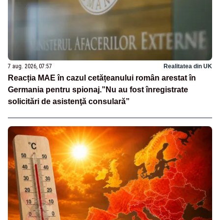
7 aug. 2026, 07:57
Realitatea din UK
Reacția MAE în cazul cetățeanului român arestat în
Germania pentru spionaj.”Nu au fost înregistrate
solicitări de asistenţă consulară”