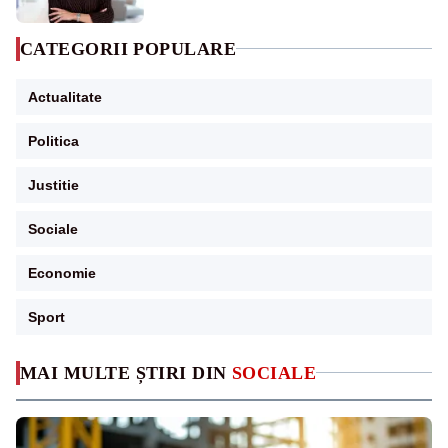
CATEGORII POPULARE
Actualitate
Politica
Justitie
Sociale
Economie
Sport
MAI MULTE ȘTIRI DIN
SOCIALE