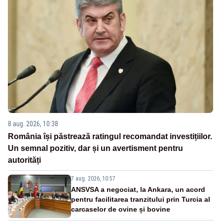
8 aug. 2026, 10:38
România își păstrează ratingul recomandat investițiilor.
Un semnal pozitiv, dar și un avertisment pentru
autorități
7 aug. 2026, 10:57
ANSVSA a negociat, la Ankara, un acord
pentru facilitarea tranzitului prin Turcia al
carcaselor de ovine și bovine