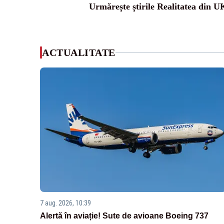
Urmărește știrile Realitatea din U
ACTUALITATE
7 aug. 2026, 10:39
Alertă în aviație! Sute de avioane Boeing 737