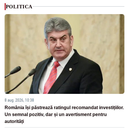
POLITICA
8 aug. 2026, 10:38
România își păstrează ratingul recomandat investițiilor.
Un semnal pozitiv, dar și un avertisment pentru
autorități