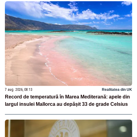
7 aug. 2026, 08:13
Realitatea din UK
Record de temperatură în Marea Mediterană: apele din
largul insulei Mallorca au depășit 33 de grade Celsius