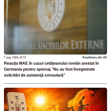
7 aug. 2026, 07:57
Realitatea din UK
Reacția MAE în cazul cetățeanului român arestat în
Germania pentru spionaj.”Nu au fost înregistrate
solicitări de asistenţă consulară”