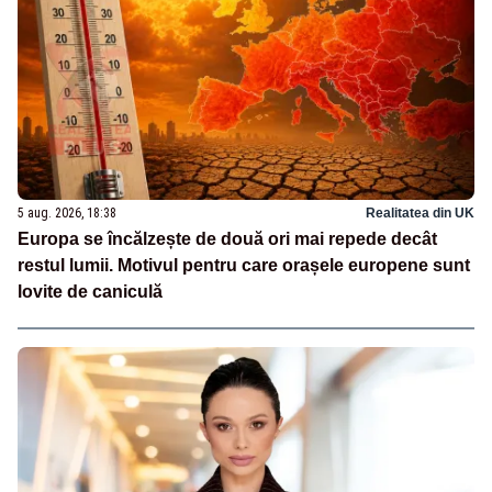
5 aug. 2026, 18:38
Realitatea din UK
Europa se încălzește de două ori mai repede decât
restul lumii. Motivul pentru care orașele europene sunt
lovite de caniculă