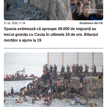
31 iul. 2026, 11:34
Realitatea din UK
Spania estimează că aproape 49.000 de migranți au
trecut granița cu Ceuta în ultimele 24 de ore. Bilanțul
morților a ajuns la 19