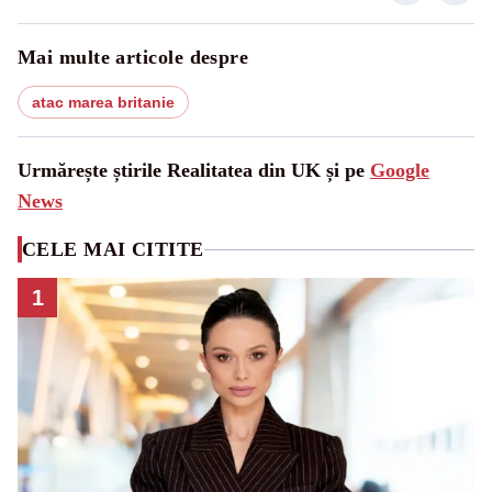
Mai multe articole despre
atac marea britanie
Urmărește știrile Realitatea din UK și pe
Google
News
CELE MAI CITITE
1