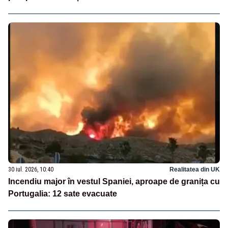
30 iul. 2026, 10:40
Realitatea din UK
Incendiu major în vestul Spaniei, aproape de granița cu
Portugalia: 12 sate evacuate