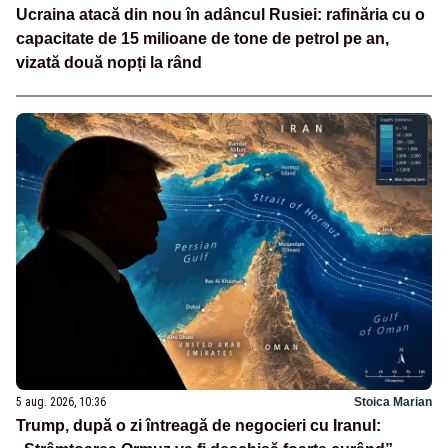
Ucraina atacă din nou în adâncul Rusiei: rafinăria cu o
capacitate de 15 milioane de tone de petrol pe an,
vizată două nopți la rând
5 aug. 2026, 10:36
Stoica Marian
Trump, după o zi întreagă de negocieri cu Iranul: