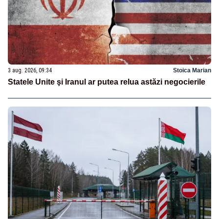
3 aug. 2026, 09:34
Stoica Marian
Statele Unite şi Iranul ar putea relua astăzi negocierile