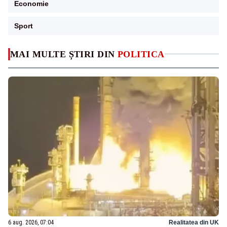
Economie
Sport
MAI MULTE ȘTIRI DIN
POLITICA
6 aug. 2026, 07:04
Realitatea din UK