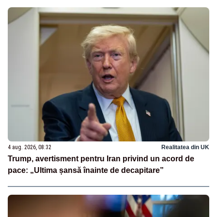
4 aug. 2026, 08:32
Realitatea din UK
Trump, avertisment pentru Iran privind un acord de
pace: „Ultima șansă înainte de decapitare”