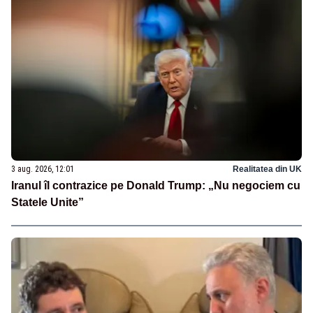
3 aug. 2026, 12:01
Realitatea din UK
Iranul îl contrazice pe Donald Trump: „Nu negociem cu
Statele Unite”