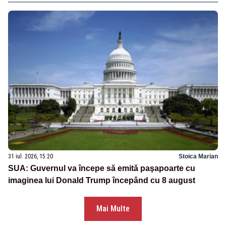
31 iul. 2026, 15:20
Stoica Marian
SUA: Guvernul va începe să emită paşapoarte cu
imaginea lui Donald Trump începând cu 8 august
Mai Multe