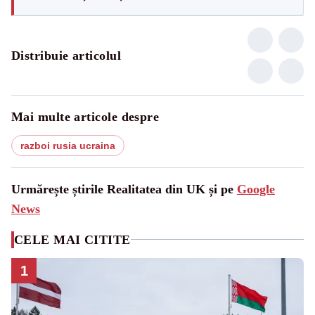
Distribuie articolul
Mai multe articole despre
razboi rusia ucraina
Urmărește știrile Realitatea din UK și pe
Google
News
CELE MAI CITITE
1