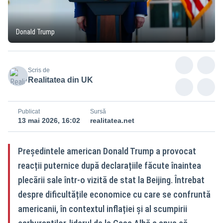
Donald Trump
Scris de
Realitatea din UK
Publicat
Sursă
13 mai 2026, 16:02
realitatea.net
Președintele american Donald Trump a provocat
reacții puternice după declarațiile făcute înaintea
plecării sale într-o vizită de stat la Beijing. Întrebat
despre dificultățile economice cu care se confruntă
americanii, în contextul inflației și al scumpirii