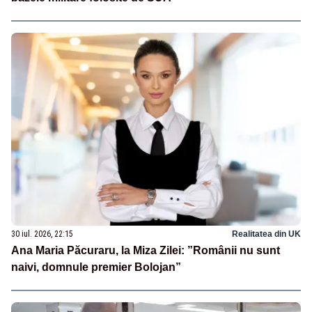
30 iul. 2026, 22:15
Realitatea din UK
Ana Maria Păcuraru, la Miza Zilei: ”Românii nu sunt
naivi, domnule premier Bolojan”