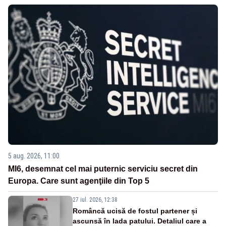
5 aug. 2026, 11:00
MI6, desemnat cel mai puternic serviciu secret din
Europa. Care sunt agenţiile din Top 5
27 iul. 2026, 12:38
Româncă ucisă de fostul partener și
ascunsă în lada patului. Detaliul care a