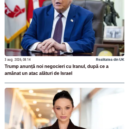
3 aug. 2026, 08:14
Realitatea din UK
Trump anunță noi negocieri cu Iranul, după ce a
amânat un atac alături de Israel