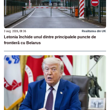
3 aug. 2026, 08:36
Realitatea din UK
Letonia închide unul dintre principalele puncte de
frontieră cu Belarus