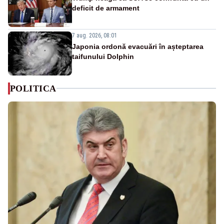
deficit de armament
7 aug. 2026, 08:01
Japonia ordonă evacuări în așteptarea
taifunului Dolphin
POLITICA