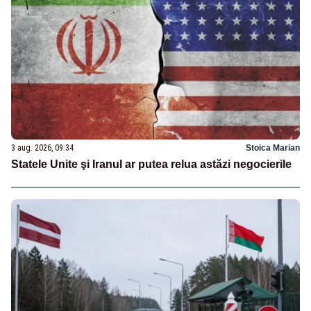
3 aug. 2026, 09:34
Stoica Marian
Statele Unite şi Iranul ar putea relua astăzi negocierile