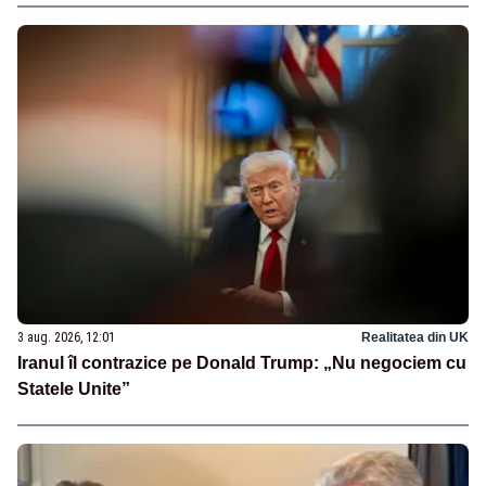
3 aug. 2026, 12:01
Realitatea din UK
Iranul îl contrazice pe Donald Trump: „Nu negociem cu
Statele Unite”