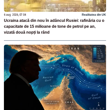
6 aug. 2026, 07:04
Realitatea din UK
Ucraina atacă din nou în adâncul Rusiei: rafinăria cu o
capacitate de 15 milioane de tone de petrol pe an,
vizată două nopți la rând