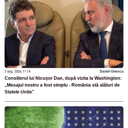
3 aug. 2026, 11:14
Daniel Onescu
Consilierul lui Nicușor Dan, după vizita la Washington:
„Mesajul nostru a fost simplu - România stă alături de
Statele Unite”