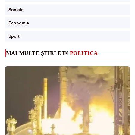
Sociale
Economie
Sport
MAI MULTE ȘTIRI DIN
POLITICA