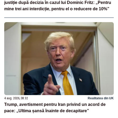
justiție după decizia în cazul lui Dominic Fritz: „Pentru
mine trei ani interdicție, pentru el o reducere de 10%”
4 aug. 2026, 08:32
Realitatea din UK
Trump, avertisment pentru Iran privind un acord de
pace: „Ultima șansă înainte de decapitare”