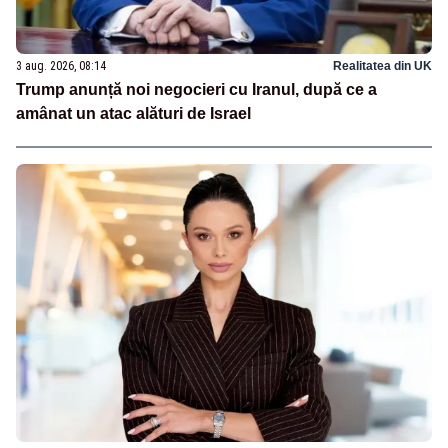
3 aug. 2026, 08:14
Realitatea din UK
Trump anunță noi negocieri cu Iranul, după ce a
amânat un atac alături de Israel