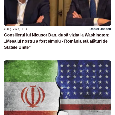
3 aug. 2026, 11:14
Daniel Onescu
Consilierul lui Nicușor Dan, după vizita la Washington:
„Mesajul nostru a fost simplu - România stă alături de
Statele Unite”