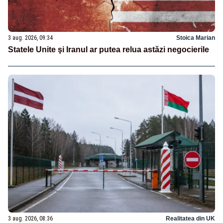
3 aug. 2026, 09:34
Stoica Marian
Statele Unite şi Iranul ar putea relua astăzi negocierile
3 aug. 2026, 08:36
Realitatea din UK