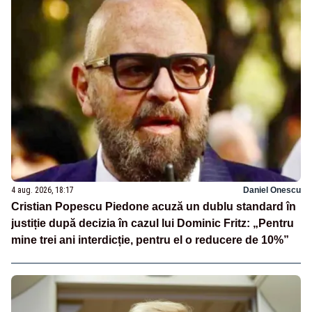
4 aug. 2026, 18:17
Daniel Onescu
Cristian Popescu Piedone acuză un dublu standard în
justiție după decizia în cazul lui Dominic Fritz: „Pentru
mine trei ani interdicție, pentru el o reducere de 10%”