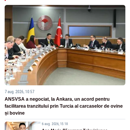
7 aug. 2026, 10:57
ANSVSA a negociat, la Ankara, un acord pentru
facilitarea tranzitului prin Turcia al carcaselor de ovine
și bovine
6 aug. 2026, 15:18