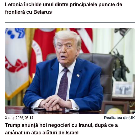
Letonia închide unul dintre principalele puncte de
frontieră cu Belarus
3 aug. 2026, 08:14
Realitatea din UK
Trump anunță noi negocieri cu Iranul, după ce a
amânat un atac alături de Israel