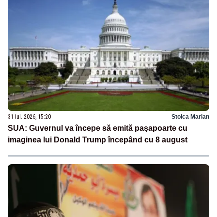
31 iul. 2026, 15:20
Stoica Marian
SUA: Guvernul va începe să emită paşapoarte cu
imaginea lui Donald Trump începând cu 8 august