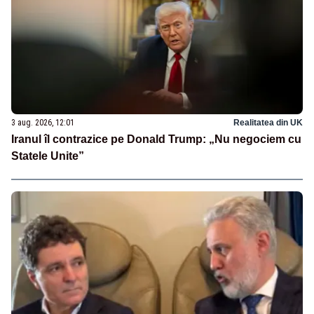
3 aug. 2026, 12:01
Realitatea din UK
Iranul îl contrazice pe Donald Trump: „Nu negociem cu
Statele Unite”