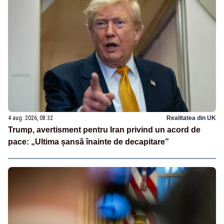
4 aug. 2026, 08:32
Realitatea din UK
Trump, avertisment pentru Iran privind un acord de
pace: „Ultima șansă înainte de decapitare”