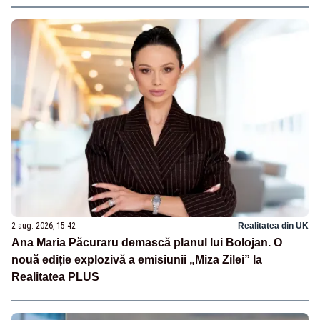
2 aug. 2026, 15:42
Realitatea din UK
Ana Maria Păcuraru demască planul lui Bolojan. O
nouă ediție explozivă a emisiunii „Miza Zilei” la
Realitatea PLUS