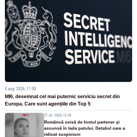
5 aug. 2026, 11:00
MI6, desemnat cel mai puternic serviciu secret din
Europa. Care sunt agenţiile din Top 5
27 iul. 2026, 12:38
Româncă ucisă de fostul partener și
ascunsă în lada patului. Detaliul care a
ridicat suspiciuni