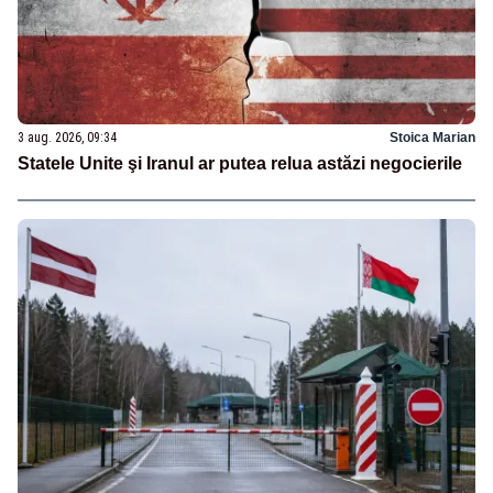
3 aug. 2026, 09:34
Stoica Marian
Statele Unite şi Iranul ar putea relua astăzi negocierile