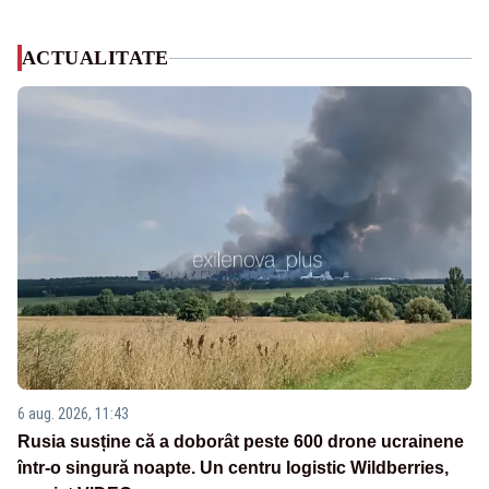
ACTUALITATE
6 aug. 2026, 11:43
Rusia susține că a doborât peste 600 drone ucrainene
într-o singură noapte. Un centru logistic Wildberries,