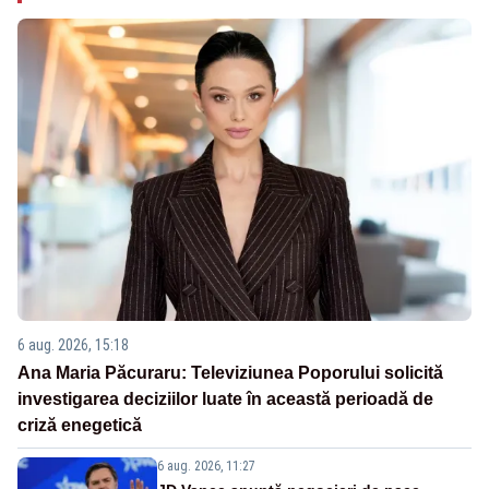
6 aug. 2026, 15:18
Ana Maria Păcuraru: Televiziunea Poporului solicită
investigarea deciziilor luate în această perioadă de
criză enegetică
6 aug. 2026, 11:27