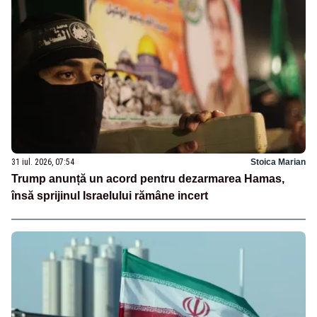
31 iul. 2026, 07:54
Stoica Marian
Trump anunță un acord pentru dezarmarea Hamas,
însă sprijinul Israelului rămâne incert