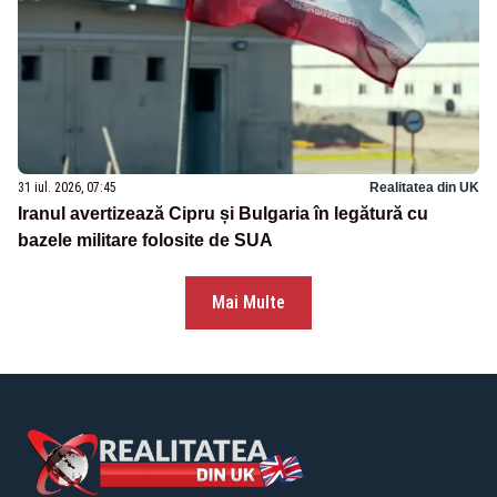
31 iul. 2026, 07:45
Realitatea din UK
Iranul avertizează Cipru și Bulgaria în legătură cu
bazele militare folosite de SUA
Mai Multe