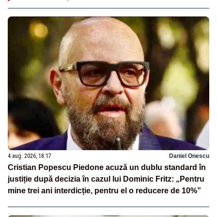
4 aug. 2026, 18:17
Daniel Onescu
Cristian Popescu Piedone acuză un dublu standard în
justiție după decizia în cazul lui Dominic Fritz: „Pentru
mine trei ani interdicție, pentru el o reducere de 10%”