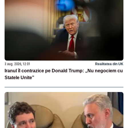
3 aug. 2026, 12:01
Realitatea din UK
Iranul îl contrazice pe Donald Trump: „Nu negociem cu
Statele Unite”