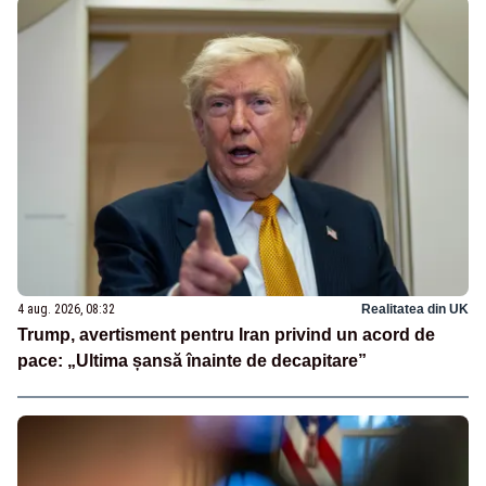
4 aug. 2026, 08:32
Realitatea din UK
Trump, avertisment pentru Iran privind un acord de
pace: „Ultima șansă înainte de decapitare”