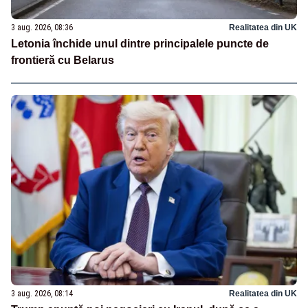
3 aug. 2026, 08:36
Realitatea din UK
Letonia închide unul dintre principalele puncte de
frontieră cu Belarus
3 aug. 2026, 08:14
Realitatea din UK