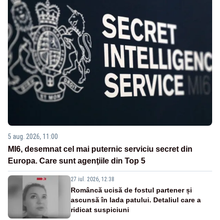
5 aug. 2026, 11:00
MI6, desemnat cel mai puternic serviciu secret din
Europa. Care sunt agenţiile din Top 5
27 iul. 2026, 12:38
Româncă ucisă de fostul partener și
ascunsă în lada patului. Detaliul care a
ridicat suspiciuni