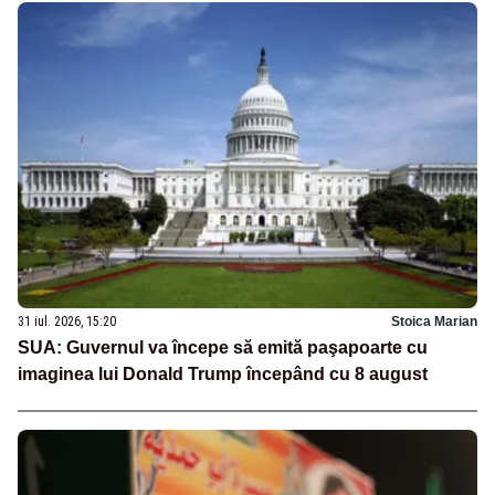
31 iul. 2026, 15:20
Stoica Marian
SUA: Guvernul va începe să emită paşapoarte cu
imaginea lui Donald Trump începând cu 8 august