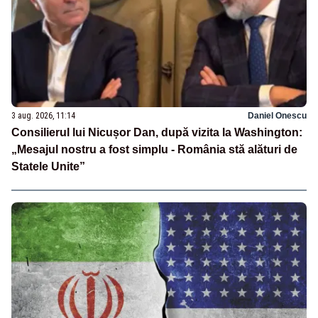
3 aug. 2026, 11:14
Daniel Onescu
Consilierul lui Nicușor Dan, după vizita la Washington:
„Mesajul nostru a fost simplu - România stă alături de
Statele Unite”