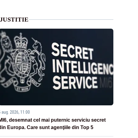
JUSTITIE
5 aug. 2026, 11:00
MI6, desemnat cel mai puternic serviciu secret
din Europa. Care sunt agenţiile din Top 5