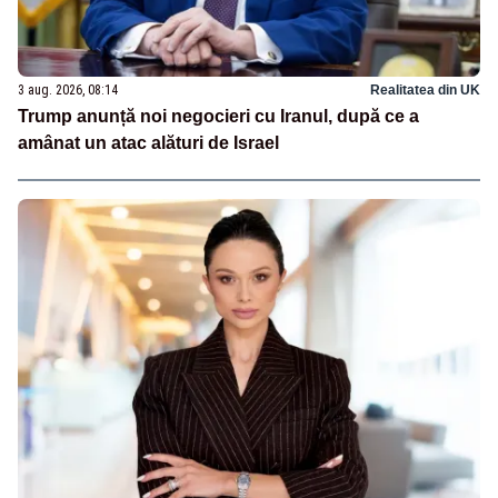
3 aug. 2026, 08:14
Realitatea din UK
Trump anunță noi negocieri cu Iranul, după ce a
amânat un atac alături de Israel