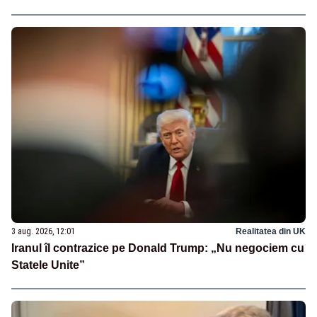
3 aug. 2026, 12:01
Realitatea din UK
Iranul îl contrazice pe Donald Trump: „Nu negociem cu
Statele Unite”