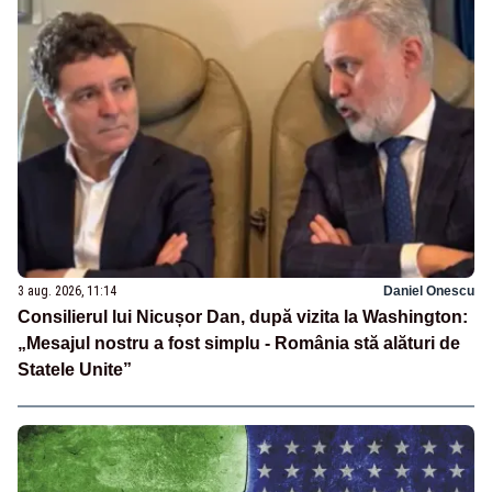
3 aug. 2026, 11:14
Daniel Onescu
Consilierul lui Nicușor Dan, după vizita la Washington:
„Mesajul nostru a fost simplu - România stă alături de
Statele Unite”