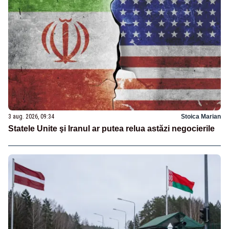
3 aug. 2026, 09:34
Stoica Marian
Statele Unite şi Iranul ar putea relua astăzi negocierile