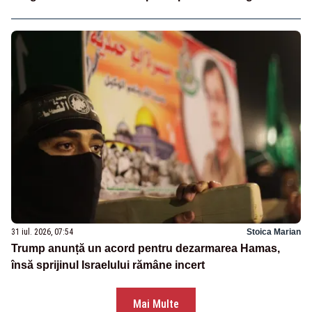
31 iul. 2026, 07:54
Stoica Marian
Trump anunță un acord pentru dezarmarea Hamas,
însă sprijinul Israelului rămâne incert
Mai Multe