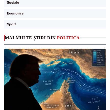
Sociale
Economie
Sport
MAI MULTE ȘTIRI DIN
POLITICA