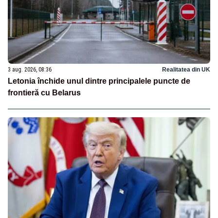
3 aug. 2026, 08:36
Realitatea din UK
Letonia închide unul dintre principalele puncte de
frontieră cu Belarus