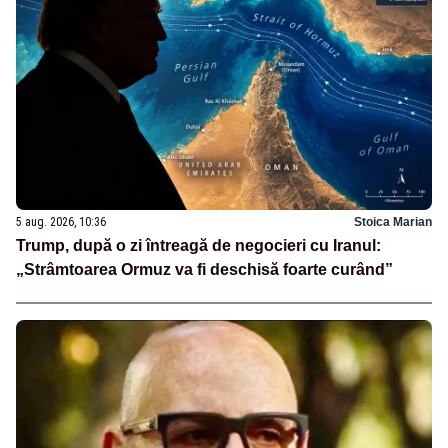
5 aug. 2026, 10:36
Stoica Marian
Trump, după o zi întreagă de negocieri cu Iranul:
„Strâmtoarea Ormuz va fi deschisă foarte curând”