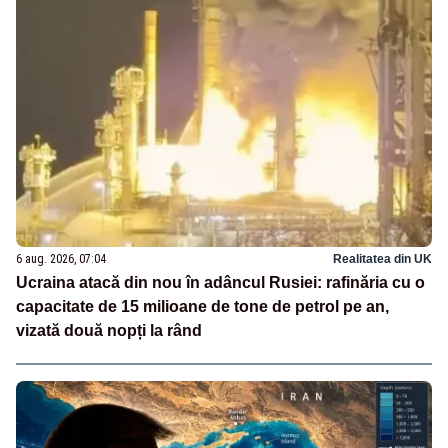
6 aug. 2026, 07:04
Realitatea din UK
Ucraina atacă din nou în adâncul Rusiei: rafinăria cu o
capacitate de 15 milioane de tone de petrol pe an,
vizată două nopți la rând