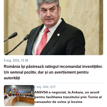
8 aug. 2026, 10:38
România își păstrează ratingul recomandat investițiilor.
Un semnal pozitiv, dar și un avertisment pentru
autorități
7 aug. 2026, 10:57
ANSVSA a negociat, la Ankara, un acord
pentru facilitarea tranzitului prin Turcia al
carcaselor de ovine și bovine