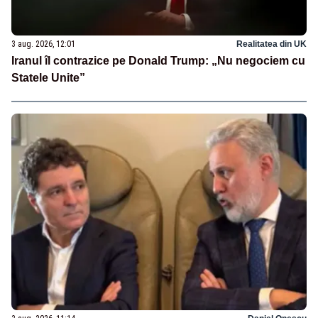
3 aug. 2026, 12:01
Realitatea din UK
Iranul îl contrazice pe Donald Trump: „Nu negociem cu
Statele Unite”