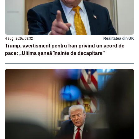
4 aug. 2026, 08:32
Realitatea din UK
Trump, avertisment pentru Iran privind un acord de
pace: „Ultima șansă înainte de decapitare”