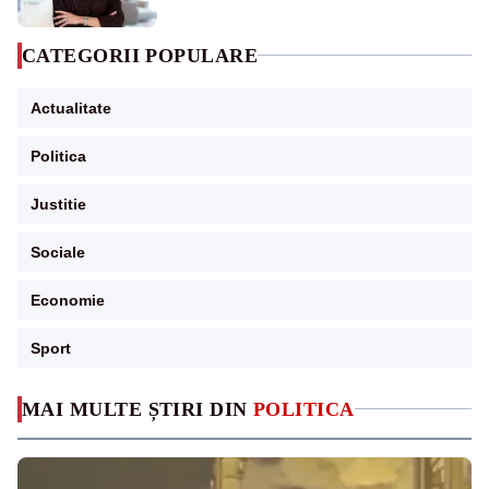
CATEGORII POPULARE
Actualitate
Politica
Justitie
Sociale
Economie
Sport
MAI MULTE ȘTIRI DIN
POLITICA