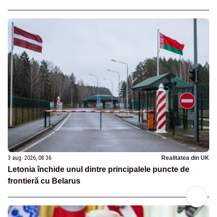
3 aug. 2026, 08:36
Realitatea din UK
Letonia închide unul dintre principalele puncte de
frontieră cu Belarus