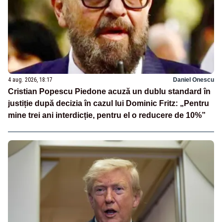
4 aug. 2026, 18:17
Daniel Onescu
Cristian Popescu Piedone acuză un dublu standard în
justiție după decizia în cazul lui Dominic Fritz: „Pentru
mine trei ani interdicție, pentru el o reducere de 10%”