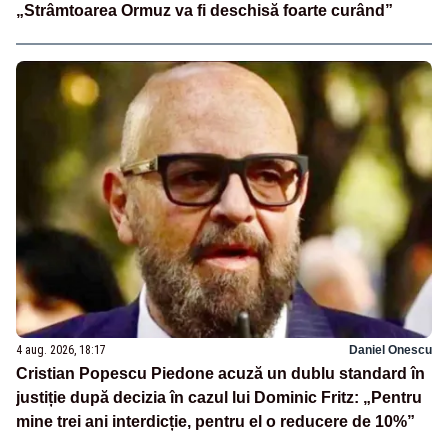
„Strâmtoarea Ormuz va fi deschisă foarte curând”
4 aug. 2026, 18:17
Daniel Onescu
Cristian Popescu Piedone acuză un dublu standard în
justiție după decizia în cazul lui Dominic Fritz: „Pentru
mine trei ani interdicție, pentru el o reducere de 10%”