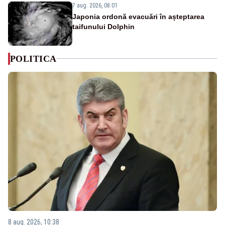
7 aug. 2026, 08:01
Japonia ordonă evacuări în așteptarea
taifunului Dolphin
POLITICA
8 aug. 2026, 10:38