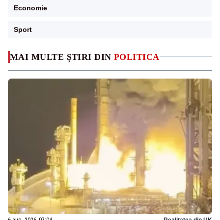
Economie
Sport
MAI MULTE ȘTIRI DIN
POLITICA