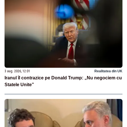
3 aug. 2026, 12:01
Realitatea din UK
Iranul îl contrazice pe Donald Trump: „Nu negociem cu
Statele Unite”