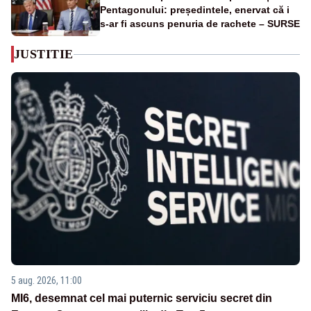
Pentagonului: președintele, enervat că i
s-ar fi ascuns penuria de rachete – SURSE
JUSTITIE
5 aug. 2026, 11:00
MI6, desemnat cel mai puternic serviciu secret din