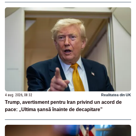
4 aug. 2026, 08:32
Realitatea din UK
Trump, avertisment pentru Iran privind un acord de
pace: „Ultima șansă înainte de decapitare”