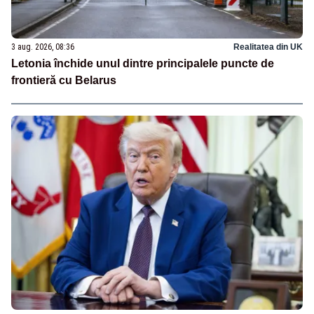
3 aug. 2026, 08:36
Realitatea din UK
Letonia închide unul dintre principalele puncte de
frontieră cu Belarus