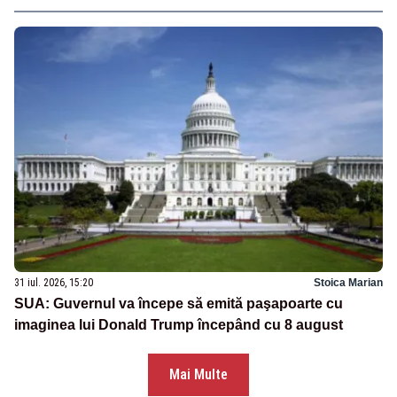
31 iul. 2026, 15:20
Stoica Marian
SUA: Guvernul va începe să emită paşapoarte cu
imaginea lui Donald Trump începând cu 8 august
Mai Multe