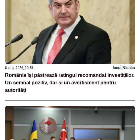
8 aug. 2026, 10:38
Ionuț Nichita
România își păstrează ratingul recomandat investițiilor.
Un semnal pozitiv, dar și un avertisment pentru
autorități