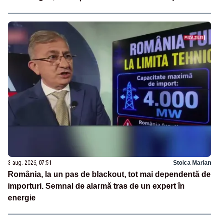
3 aug. 2026, 07:51
Stoica Marian
România, la un pas de blackout, tot mai dependentă de
importuri. Semnal de alarmă tras de un expert în
energie