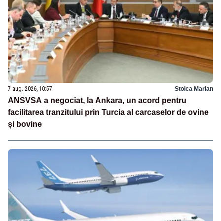
7 aug. 2026, 10:57
Stoica Marian
ANSVSA a negociat, la Ankara, un acord pentru
facilitarea tranzitului prin Turcia al carcaselor de ovine
și bovine