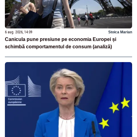
6 aug. 2026, 14:09
Stoica Marian
Canicula pune presiune pe economia Europei și
schimbă comportamentul de consum (analiză)