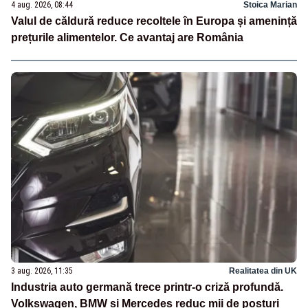
4 aug. 2026, 08:44
Stoica Marian
Valul de căldură reduce recoltele în Europa și amenință
prețurile alimentelor. Ce avantaj are România
3 aug. 2026, 11:35
Realitatea din UK
Industria auto germană trece printr-o criză profundă.
Volkswagen, BMW și Mercedes reduc mii de posturi