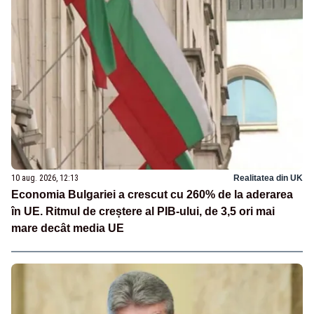
10 aug. 2026, 12:13
Realitatea din UK
Economia Bulgariei a crescut cu 260% de la aderarea
în UE. Ritmul de creștere al PIB-ului, de 3,5 ori mai
mare decât media UE