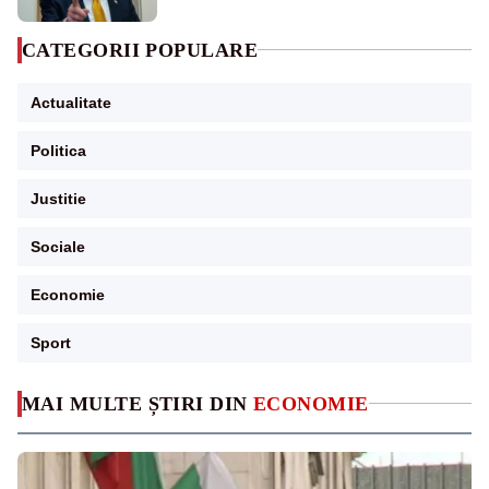
CATEGORII POPULARE
Actualitate
Politica
Justitie
Sociale
Economie
Sport
MAI MULTE ȘTIRI DIN
ECONOMIE