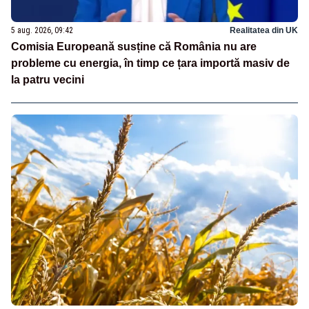
5 aug. 2026, 09:42
Realitatea din UK
Comisia Europeană susține că România nu are
probleme cu energia, în timp ce țara importă masiv de
la patru vecini