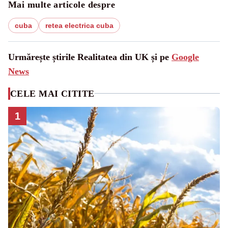
Mai multe articole despre
cuba
retea electrica cuba
Urmărește știrile Realitatea din UK și pe
Google
News
CELE MAI CITITE
1