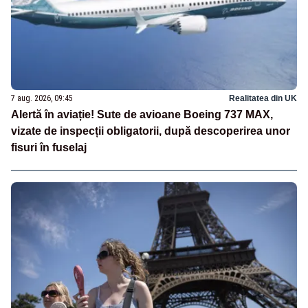
7 aug. 2026, 09:45
Realitatea din UK
Alertă în aviație! Sute de avioane Boeing 737 MAX,
vizate de inspecții obligatorii, după descoperirea unor
fisuri în fuselaj