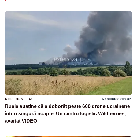
6 aug. 2026, 11:43
Realitatea din UK
Rusia susține că a doborât peste 600 drone ucrainene
într-o singură noapte. Un centru logistic Wildberries,
avariat VIDEO