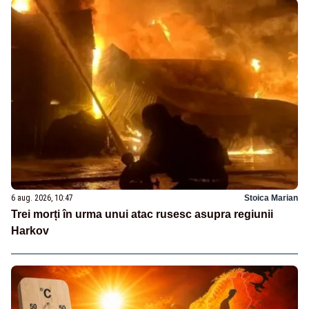
6 aug. 2026, 10:47
Stoica Marian
Trei morți în urma unui atac rusesc asupra regiunii
Harkov