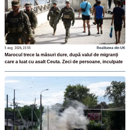
5 aug. 2026, 23:55
Realitatea din UK
Marocul trece la măsuri dure, după valul de migranți
care a luat cu asalt Ceuta. Zeci de persoane, inculpate