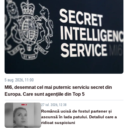
5 aug. 2026, 11:00
MI6, desemnat cel mai puternic serviciu secret din
Europa. Care sunt agenţiile din Top 5
27 iul. 2026, 12:38
Româncă ucisă de fostul partener și
ascunsă în lada patului. Detaliul care a
ridicat suspiciuni