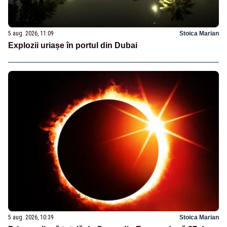
5 aug. 2026, 11:09
Stoica Marian
Explozii uriașe în portul din Dubai
5 aug. 2026, 10:39
Stoica Marian