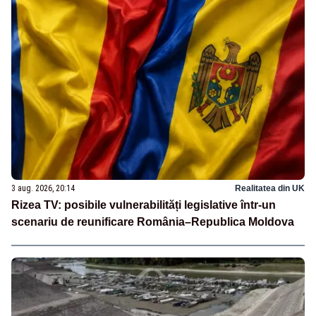
3 aug. 2026, 20:14
Realitatea din UK
Rizea TV: posibile vulnerabilități legislative într-un
scenariu de reunificare România–Republica Moldova