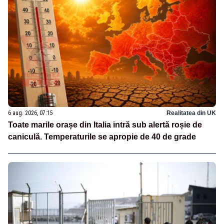
6 aug. 2026, 07:15
Realitatea din UK
Toate marile orașe din Italia intră sub alertă roșie de
caniculă. Temperaturile se apropie de 40 de grade