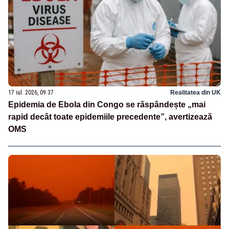
17 iul. 2026, 09:37
Realitatea din UK
Epidemia de Ebola din Congo se răspândește „mai
rapid decât toate epidemiile precedente”, avertizează
OMS