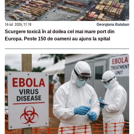
16 iul. 2026, 11:18
Georgiana Balaban
Scurgere toxică în al doilea cel mai mare port din
Europa. Peste 150 de oameni au ajuns la spital