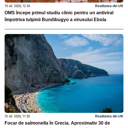
15 iul. 2026, 12:36
Realitatea din UK
OMS începe primul studiu clinic pentru un antiviral
împotriva tulpinii Bundibugyo a virusului Ebola
15 iul. 2026, 11:02
Realitatea din UK
Focar de salmonella în Grecia. Aproximativ 30 de