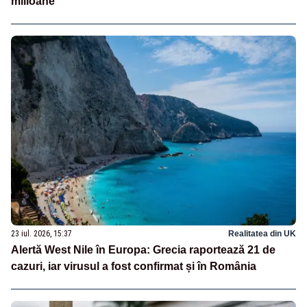
milioane”
23 iul. 2026, 15:37
Realitatea din UK
Alertă West Nile în Europa: Grecia raportează 21 de
cazuri, iar virusul a fost confirmat și în România