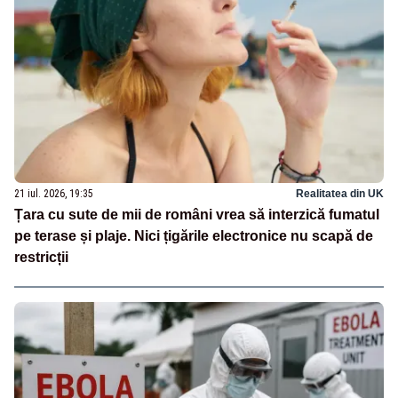
21 iul. 2026, 19:35
Realitatea din UK
Țara cu sute de mii de români vrea să interzică fumatul
pe terase și plaje. Nici țigările electronice nu scapă de
restricții