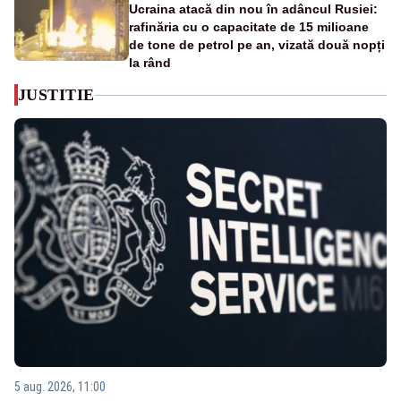
Ucraina atacă din nou în adâncul Rusiei:
rafinăria cu o capacitate de 15 milioane
de tone de petrol pe an, vizată două nopți
la rând
JUSTITIE
5 aug. 2026, 11:00