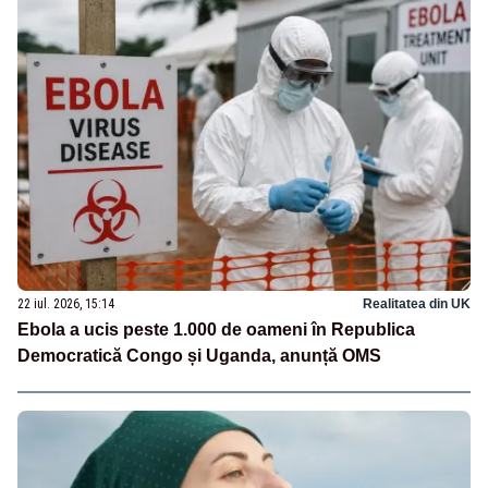
22 iul. 2026, 15:14
Realitatea din UK
Ebola a ucis peste 1.000 de oameni în Republica
Democratică Congo și Uganda, anunță OMS