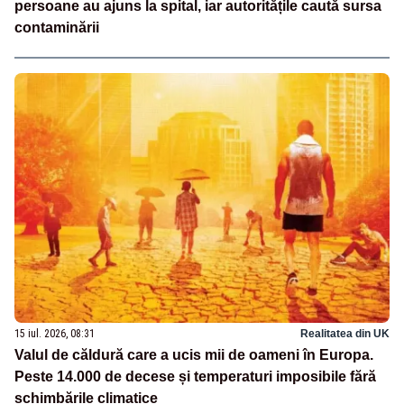
persoane au ajuns la spital, iar autoritățile caută sursa
contaminării
15 iul. 2026, 08:31
Realitatea din UK
Valul de căldură care a ucis mii de oameni în Europa.
Peste 14.000 de decese și temperaturi imposibile fără
schimbările climatice