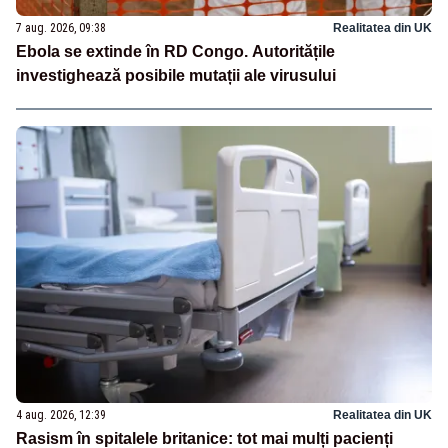
7 aug. 2026, 09:38
Realitatea din UK
Ebola se extinde în RD Congo. Autoritățile
investighează posibile mutații ale virusului
4 aug. 2026, 12:39
Realitatea din UK
Rasism în spitalele britanice: tot mai mulți pacienți