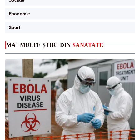
Economie
Sport
MAI MULTE ȘTIRI DIN
SANATATE