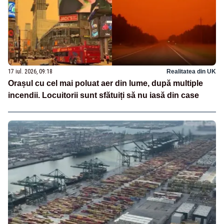
17 iul. 2026, 09:18
Realitatea din UK
Orașul cu cel mai poluat aer din lume, după multiple
incendii. Locuitorii sunt sfătuiți să nu iasă din case