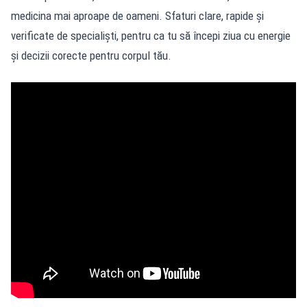
medicina mai aproape de oameni. Sfaturi clare, rapide și
verificate de specialiști, pentru ca tu să începi ziua cu energie
și decizii corecte pentru corpul tău.