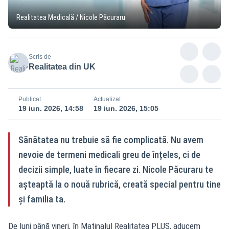
Realitatea Medicală / Nicole Păcuraru
Scris de
Realitatea din UK
Publicat
Actualizat
19 iun. 2026, 14:58
19 iun. 2026, 15:05
Sănătatea nu trebuie să fie complicată. Nu avem
nevoie de termeni medicali greu de înțeles, ci de
decizii simple, luate în fiecare zi. Nicole Păcuraru te
așteaptă la o nouă rubrică, creată special pentru tine
și familia ta.
De luni până vineri, în Matinalul Realitatea PLUS, aducem