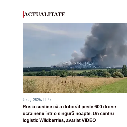
ACTUALITATE
6 aug. 2026, 11:43
Rusia susține că a doborât peste 600 drone
ucrainene într-o singură noapte. Un centru
logistic Wildberries, avariat VIDEO