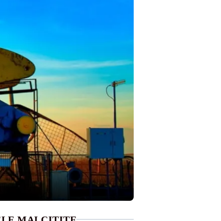
LE MAI CITITE