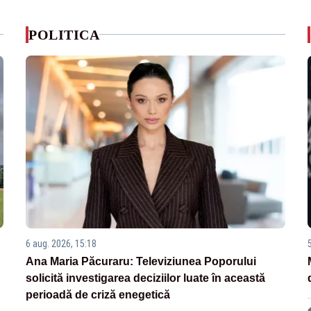
POLITICA
6 aug. 2026, 15:18
Ana Maria Păcuraru: Televiziunea Poporului
solicită investigarea deciziilor luate în această
perioadă de criză enegetică