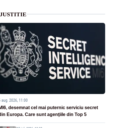
JUSTITIE
5 aug. 2026, 11:00
MI6, desemnat cel mai puternic serviciu secret
din Europa. Care sunt agenţiile din Top 5