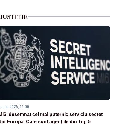
JUSTITIE
5 aug. 2026, 11:00
MI6, desemnat cel mai puternic serviciu secret
din Europa. Care sunt agenţiile din Top 5