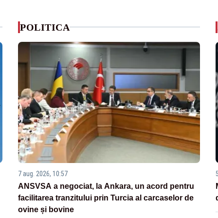
POLITICA
7 aug. 2026, 10:57
ANSVSA a negociat, la Ankara, un acord pentru
facilitarea tranzitului prin Turcia al carcaselor de
ovine și bovine