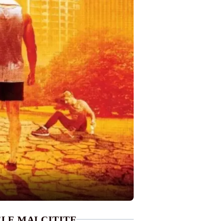
LE MAI CITITE