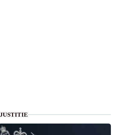
JUSTITIE