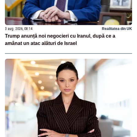
3 aug. 2026, 08:14
Realitatea din UK
Trump anunță noi negocieri cu Iranul, după ce a
amânat un atac alături de Israel