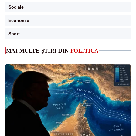
Sociale
Economie
Sport
MAI MULTE ȘTIRI DIN
POLITICA