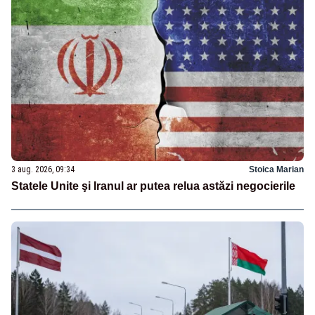
3 aug. 2026, 09:34
Stoica Marian
Statele Unite şi Iranul ar putea relua astăzi negocierile