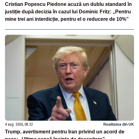
Cristian Popescu Piedone acuză un dublu standard în
justiție după decizia în cazul lui Dominic Fritz: „Pentru
mine trei ani interdicție, pentru el o reducere de 10%”
4 aug. 2026, 08:32
Realitatea din UK
Trump, avertisment pentru Iran privind un acord de