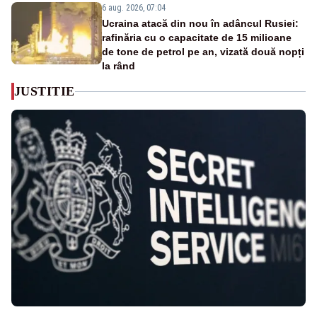
6 aug. 2026, 07:04
Ucraina atacă din nou în adâncul Rusiei:
rafinăria cu o capacitate de 15 milioane
de tone de petrol pe an, vizată două nopți
la rând
JUSTITIE