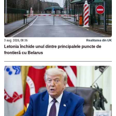
3 aug. 2026, 08:36
Realitatea din UK
Letonia închide unul dintre principalele puncte de
frontieră cu Belarus