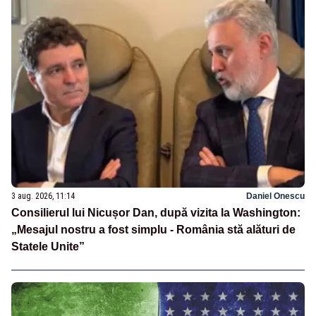
3 aug. 2026, 11:14
Daniel Onescu
Consilierul lui Nicușor Dan, după vizita la Washington:
„Mesajul nostru a fost simplu - România stă alături de
Statele Unite”