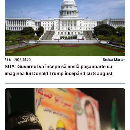
31 iul. 2026, 15:20
Stoica Marian
SUA: Guvernul va începe să emită paşapoarte cu
imaginea lui Donald Trump începând cu 8 august