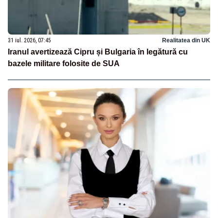
31 iul. 2026, 07:45
Realitatea din UK
Iranul avertizează Cipru și Bulgaria în legătură cu
bazele militare folosite de SUA