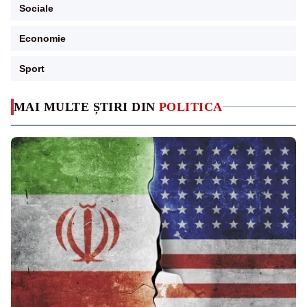
Sociale
Economie
Sport
MAI MULTE ȘTIRI DIN
POLITICA