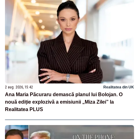
2 aug. 2026, 15:42
Realitatea din UK
Ana Maria Păcuraru demască planul lui Bolojan. O
nouă ediție explozivă a emisiunii „Miza Zilei” la
Realitatea PLUS