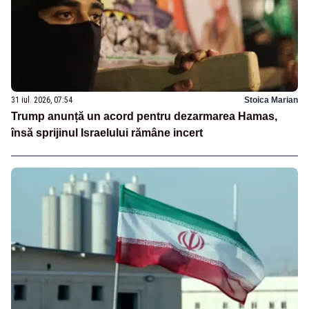
31 iul. 2026, 07:54
Stoica Marian
Trump anunță un acord pentru dezarmarea Hamas,
însă sprijinul Israelului rămâne incert