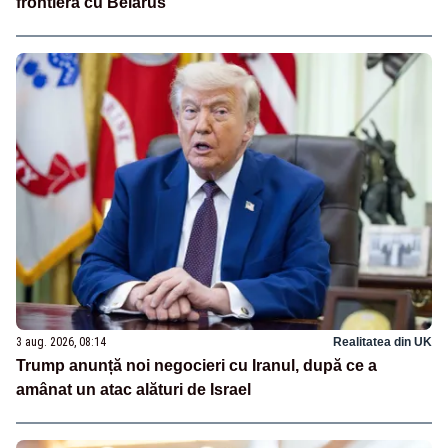
frontieră cu Belarus
3 aug. 2026, 08:14
Realitatea din UK
Trump anunță noi negocieri cu Iranul, după ce a
amânat un atac alături de Israel