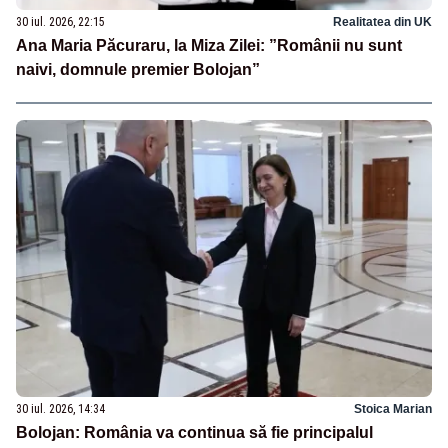
30 iul. 2026, 22:15
Realitatea din UK
Ana Maria Păcuraru, la Miza Zilei: ”Românii nu sunt
naivi, domnule premier Bolojan”
30 iul. 2026, 14:34
Stoica Marian
Bolojan: România va continua să fie principalul