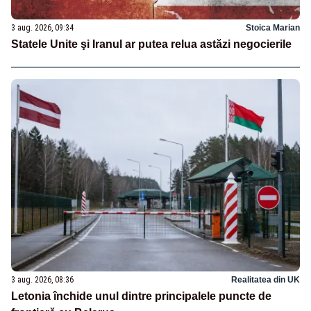
3 aug. 2026, 09:34
Stoica Marian
Statele Unite şi Iranul ar putea relua astăzi negocierile
3 aug. 2026, 08:36
Realitatea din UK
Letonia închide unul dintre principalele puncte de