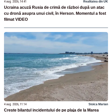
4 aug. 2026, 14:41
Realitatea din UK
Ucraina acuză Rusia de crimă de război după un atac
cu dronă asupra unui civil, în Herson. Momentul a fost
filmat VIDEO
4 aug. 2026, 11:14
Stoica Marian
Crește bilanțul incidentului de pe plaja de la Marea