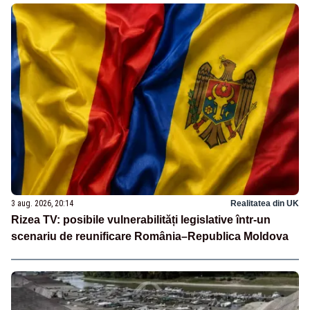
3 aug. 2026, 20:14
Realitatea din UK
Rizea TV: posibile vulnerabilități legislative într-un
scenariu de reunificare România–Republica Moldova