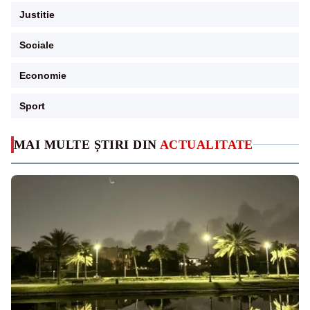
Justitie
Sociale
Economie
Sport
MAI MULTE ȘTIRI DIN
ACTUALITATE