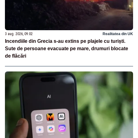
3 aug. 2026, 09:02
Realitatea din UK
Incendiile din Grecia s-au extins pe plajele cu turiști.
Sute de persoane evacuate pe mare, drumuri blocate
de flăcări