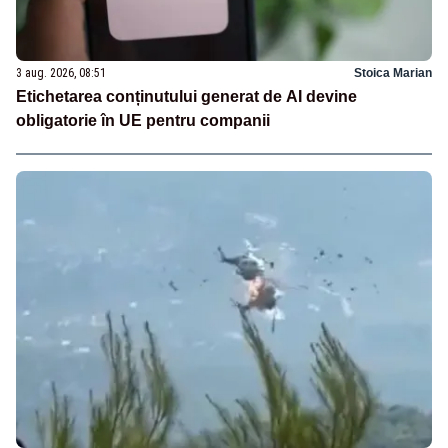
3 aug. 2026, 08:51
Stoica Marian
Etichetarea conținutului generat de AI devine
obligatorie în UE pentru companii