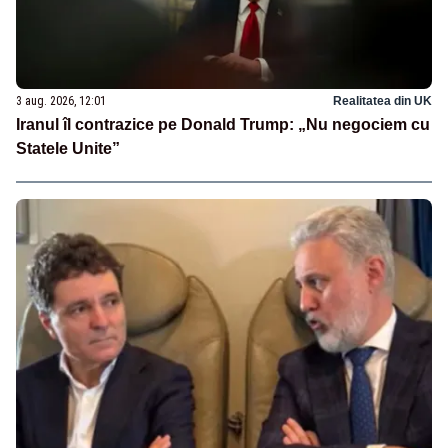
3 aug. 2026, 12:01
Realitatea din UK
Iranul îl contrazice pe Donald Trump: „Nu negociem cu
Statele Unite”