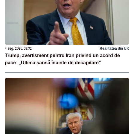
4 aug. 2026, 08:32
Realitatea din UK
Trump, avertisment pentru Iran privind un acord de
pace: „Ultima șansă înainte de decapitare”