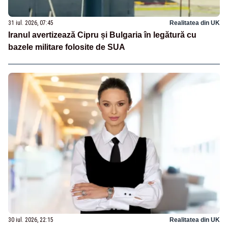
31 iul. 2026, 07:45
Realitatea din UK
Iranul avertizează Cipru și Bulgaria în legătură cu
bazele militare folosite de SUA
30 iul. 2026, 22:15
Realitatea din UK