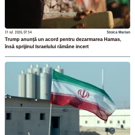
31 iul. 2026, 07:54
Stoica Marian
Trump anunță un acord pentru dezarmarea Hamas,
însă sprijinul Israelului rămâne incert