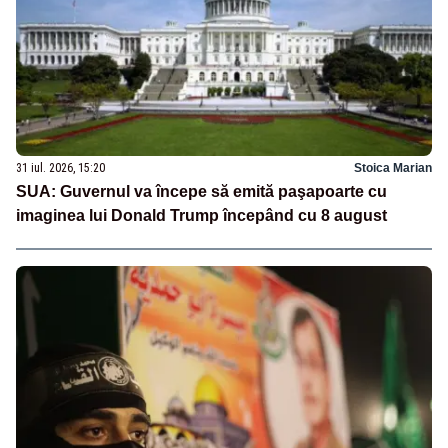
31 iul. 2026, 15:20
Stoica Marian
SUA: Guvernul va începe să emită paşapoarte cu
imaginea lui Donald Trump începând cu 8 august