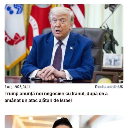
3 aug. 2026, 08:14
Realitatea din UK
Trump anunță noi negocieri cu Iranul, după ce a
amânat un atac alături de Israel