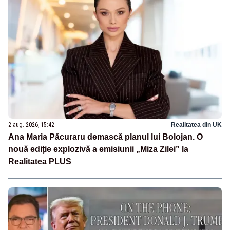
2 aug. 2026, 15:42
Realitatea din UK
Ana Maria Păcuraru demască planul lui Bolojan. O
nouă ediție explozivă a emisiunii „Miza Zilei” la
Realitatea PLUS