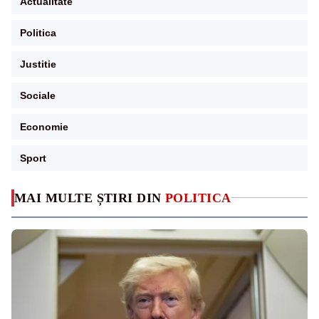
Actualitate
Politica
Justitie
Sociale
Economie
Sport
MAI MULTE ȘTIRI DIN
POLITICA