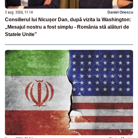
3 aug. 2026, 11:14
Daniel Onescu
Consilierul lui Nicușor Dan, după vizita la Washington:
„Mesajul nostru a fost simplu - România stă alături de
Statele Unite”