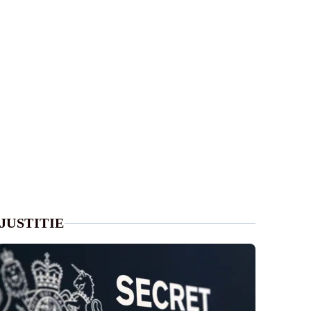
JUSTITIE