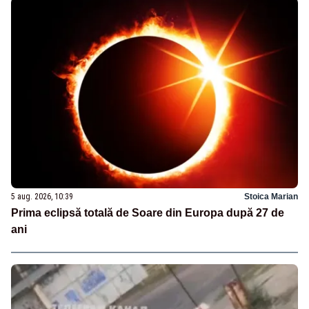
5 aug. 2026, 10:39
Stoica Marian
Prima eclipsă totală de Soare din Europa după 27 de
ani