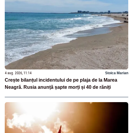
4 aug. 2026, 11:14
Stoica Marian
Crește bilanțul incidentului de pe plaja de la Marea
Neagră. Rusia anunță șapte morți și 40 de răniți