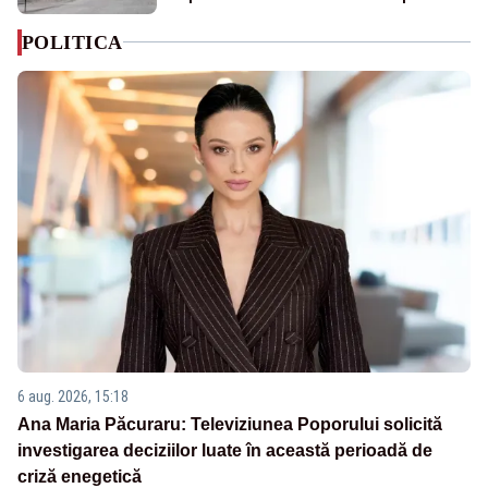
POLITICA
6 aug. 2026, 15:18
Ana Maria Păcuraru: Televiziunea Poporului solicită
investigarea deciziilor luate în această perioadă de
criză enegetică