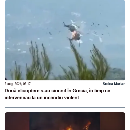
3 aug. 2026, 08:17
Stoica Marian
Două elicoptere s-au ciocnit în Grecia, în timp ce
interveneau la un incendiu violent