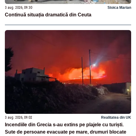
3 aug. 2026, 09:30
Stoica Marian
Continuă situația dramatică din Ceuta
3 aug. 2026, 09:02
Realitatea din UK
Incendiile din Grecia s-au extins pe plajele cu turiști.
Sute de persoane evacuate pe mare, drumuri blocate