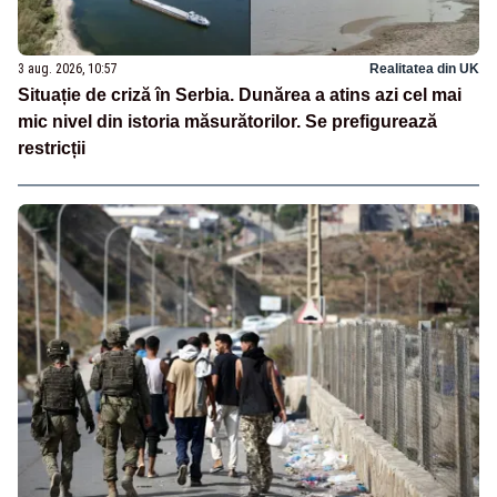
3 aug. 2026, 10:57
Realitatea din UK
Situație de criză în Serbia. Dunărea a atins azi cel mai
mic nivel din istoria măsurătorilor. Se prefigurează
restricții