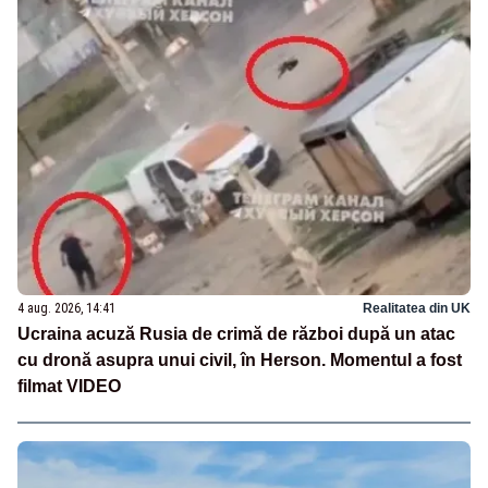
4 aug. 2026, 14:41
Realitatea din UK
Ucraina acuză Rusia de crimă de război după un atac
cu dronă asupra unui civil, în Herson. Momentul a fost
filmat VIDEO