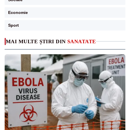
Economie
Sport
MAI MULTE ȘTIRI DIN
SANATATE