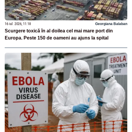
16 iul. 2026, 11:18
Georgiana Balaban
Scurgere toxică în al doilea cel mai mare port din
Europa. Peste 150 de oameni au ajuns la spital