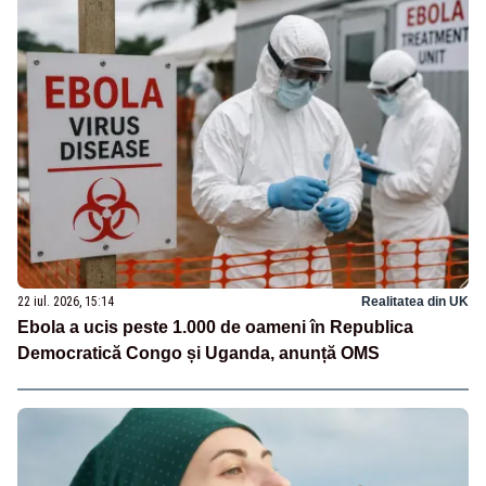
22 iul. 2026, 15:14
Realitatea din UK
Ebola a ucis peste 1.000 de oameni în Republica
Democratică Congo și Uganda, anunță OMS