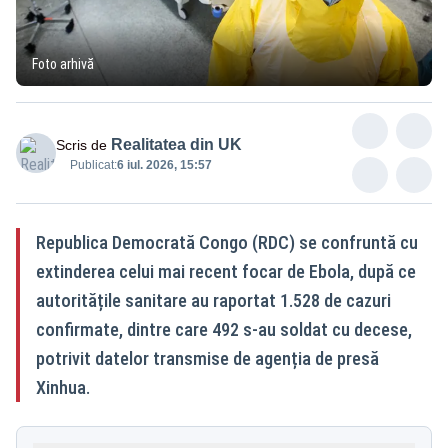
Foto arhivă
Realitatea din UK
Scris de
Publicat:
6 iul. 2026, 15:57
Republica Democrată Congo (RDC) se confruntă cu
extinderea celui mai recent focar de Ebola, după ce
autoritățile sanitare au raportat 1.528 de cazuri
confirmate, dintre care 492 s-au soldat cu decese,
potrivit datelor transmise de agenția de presă
Xinhua.