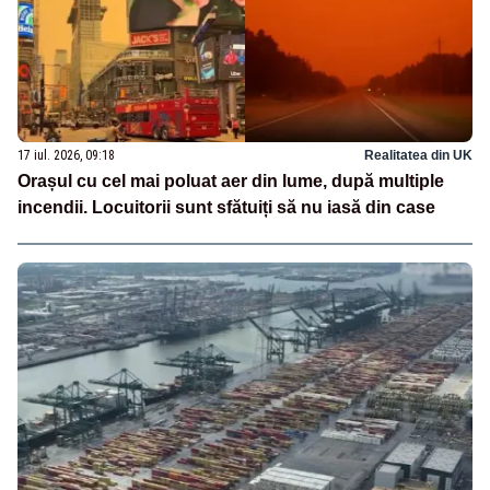
17 iul. 2026, 09:18
Realitatea din UK
Orașul cu cel mai poluat aer din lume, după multiple
incendii. Locuitorii sunt sfătuiți să nu iasă din case