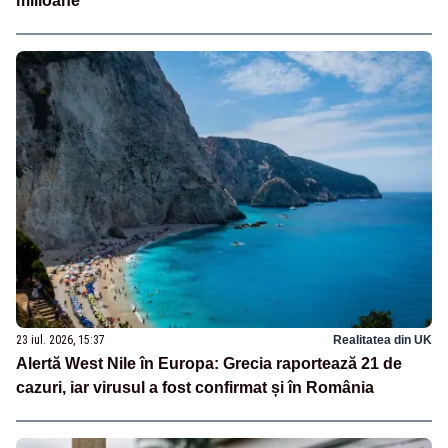
milioane”
23 iul. 2026, 15:37
Realitatea din UK
Alertă West Nile în Europa: Grecia raportează 21 de
cazuri, iar virusul a fost confirmat și în România