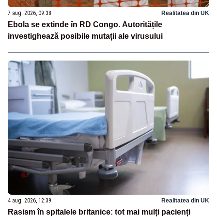
7 aug. 2026, 09:38
Realitatea din UK
Ebola se extinde în RD Congo. Autoritățile
investighează posibile mutații ale virusului
4 aug. 2026, 12:39
Realitatea din UK
Rasism în spitalele britanice: tot mai mulți pacienți