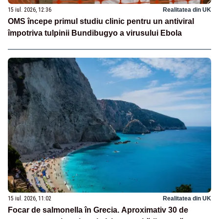
15 iul. 2026, 12:36
Realitatea din UK
OMS începe primul studiu clinic pentru un antiviral
împotriva tulpinii Bundibugyo a virusului Ebola
15 iul. 2026, 11:02
Realitatea din UK
Focar de salmonella în Grecia. Aproximativ 30 de