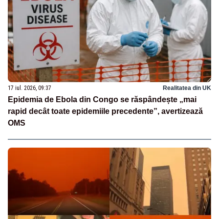
17 iul. 2026, 09:37
Realitatea din UK
Epidemia de Ebola din Congo se răspândește „mai
rapid decât toate epidemiile precedente”, avertizează
OMS