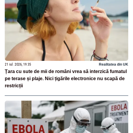
21 iul. 2026, 19:35
Realitatea din UK
Țara cu sute de mii de români vrea să interzică fumatul
pe terase și plaje. Nici țigările electronice nu scapă de
restricții