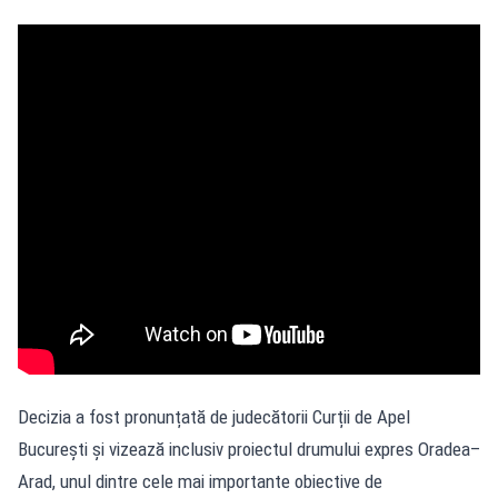
Decizia a fost pronunțată de judecătorii Curții de Apel
București și vizează inclusiv proiectul drumului expres Oradea–
Arad, unul dintre cele mai importante obiective de