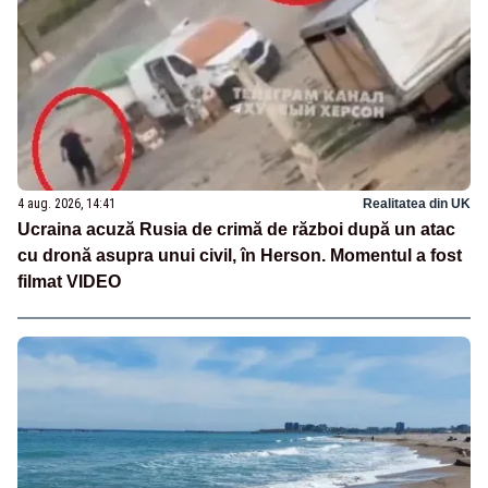
4 aug. 2026, 14:41
Realitatea din UK
Ucraina acuză Rusia de crimă de război după un atac
cu dronă asupra unui civil, în Herson. Momentul a fost
filmat VIDEO