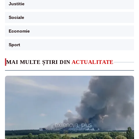
Justitie
Sociale
Economie
Sport
MAI MULTE ȘTIRI DIN
ACTUALITATE