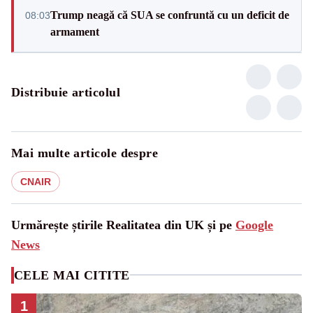
Trump neagă că SUA se confruntă cu un deficit de
08:03
armament
Distribuie articolul
Mai multe articole despre
CNAIR
Urmărește știrile Realitatea din UK și pe
Google
News
CELE MAI CITITE
1