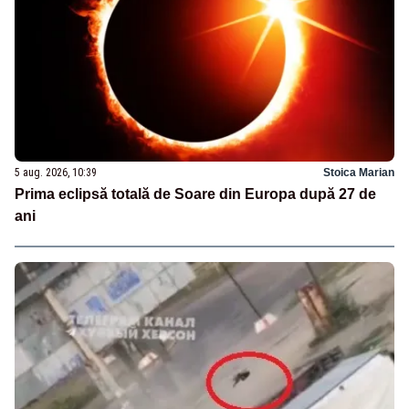
5 aug. 2026, 10:39
Stoica Marian
Prima eclipsă totală de Soare din Europa după 27 de
ani