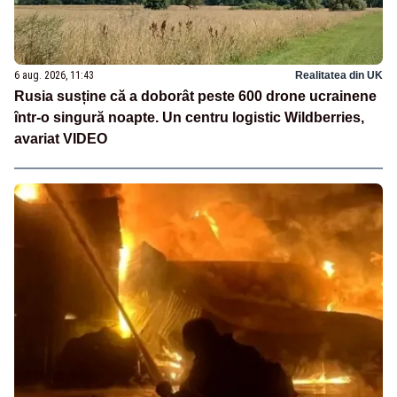
6 aug. 2026, 11:43
Realitatea din UK
Rusia susține că a doborât peste 600 drone ucrainene
într-o singură noapte. Un centru logistic Wildberries,
avariat VIDEO