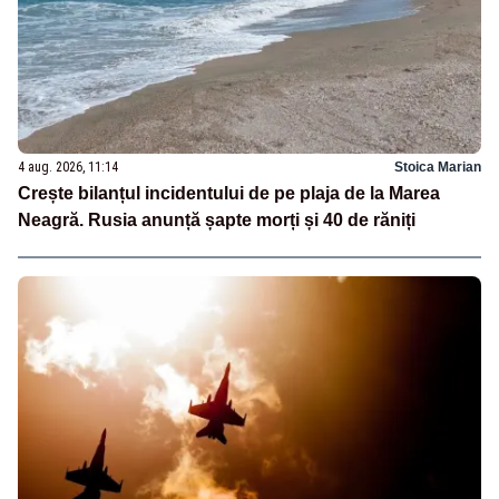
4 aug. 2026, 11:14
Stoica Marian
Crește bilanțul incidentului de pe plaja de la Marea
Neagră. Rusia anunță șapte morți și 40 de răniți