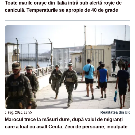
Toate marile orașe din Italia intră sub alertă roșie de
caniculă. Temperaturile se apropie de 40 de grade
5 aug. 2026, 23:55
Realitatea din UK
Marocul trece la măsuri dure, după valul de migranți
care a luat cu asalt Ceuta. Zeci de persoane, inculpate