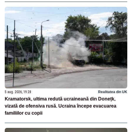
5 aug. 2026, 19:28
Realitatea din UK
Kramatorsk, ultima redută ucraineană din Donețk,
vizată de ofensiva rusă. Ucraina începe evacuarea
familiilor cu copii