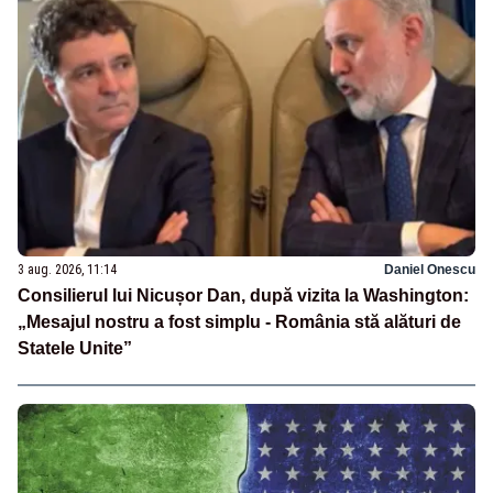
3 aug. 2026, 11:14
Daniel Onescu
Consilierul lui Nicușor Dan, după vizita la Washington:
„Mesajul nostru a fost simplu - România stă alături de
Statele Unite”