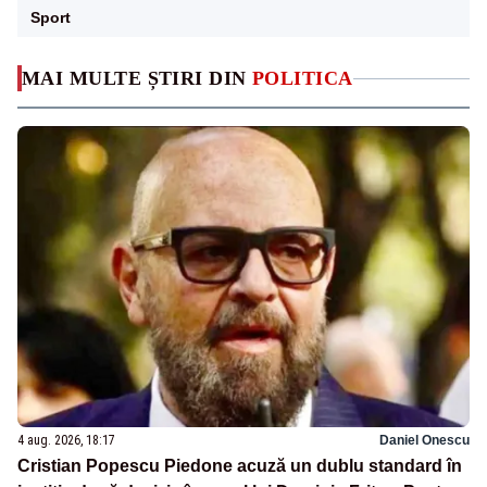
Sport
MAI MULTE ȘTIRI DIN
POLITICA
4 aug. 2026, 18:17
Daniel Onescu
Cristian Popescu Piedone acuză un dublu standard în