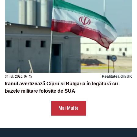
31 iul. 2026, 07:45
Realitatea din UK
Iranul avertizează Cipru și Bulgaria în legătură cu
bazele militare folosite de SUA
Mai Multe