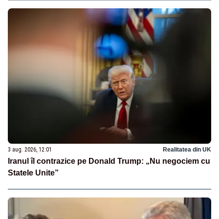
3 aug. 2026, 12:01
Realitatea din UK
Iranul îl contrazice pe Donald Trump: „Nu negociem cu
Statele Unite”