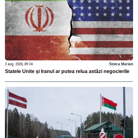
3 aug. 2026, 09:34
Stoica Marian
Statele Unite şi Iranul ar putea relua astăzi negocierile