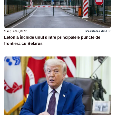
3 aug. 2026, 08:36
Realitatea din UK
Letonia închide unul dintre principalele puncte de
frontieră cu Belarus