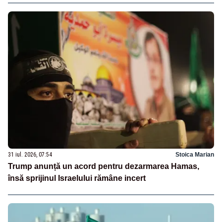
31 iul. 2026, 07:54
Stoica Marian
Trump anunță un acord pentru dezarmarea Hamas,
însă sprijinul Israelului rămâne incert