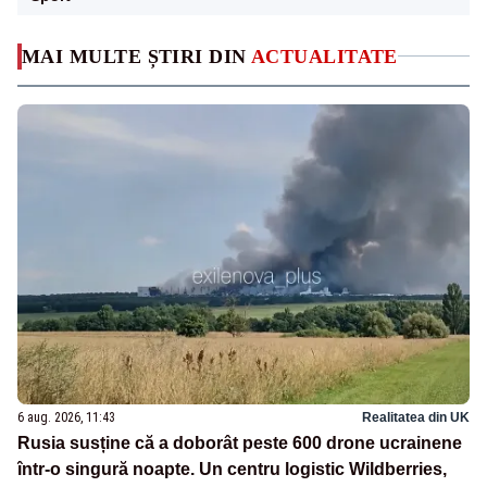
MAI MULTE ȘTIRI DIN
ACTUALITATE
6 aug. 2026, 11:43
Realitatea din UK
Rusia susține că a doborât peste 600 drone ucrainene
într-o singură noapte. Un centru logistic Wildberries,