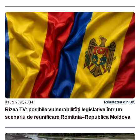
3 aug. 2026, 20:14
Realitatea din UK
Rizea TV: posibile vulnerabilități legislative într-un
scenariu de reunificare România–Republica Moldova