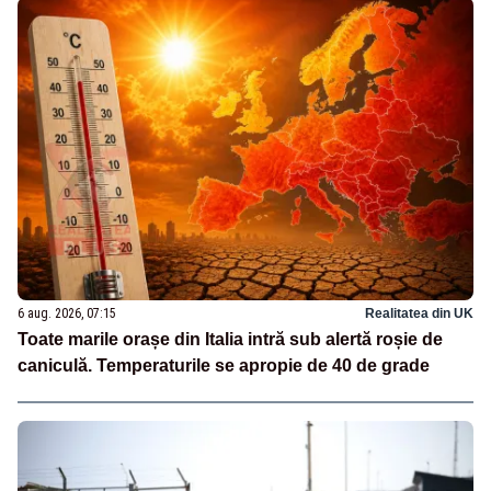
6 aug. 2026, 07:15
Realitatea din UK
Toate marile orașe din Italia intră sub alertă roșie de
caniculă. Temperaturile se apropie de 40 de grade