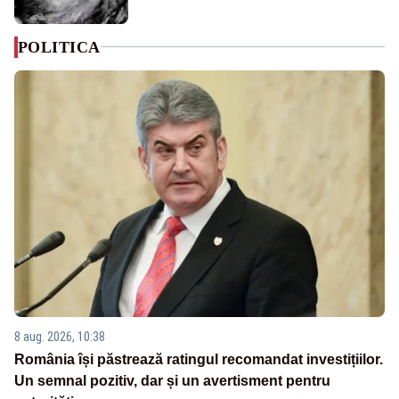
POLITICA
8 aug. 2026, 10:38
România își păstrează ratingul recomandat investițiilor.
Un semnal pozitiv, dar și un avertisment pentru