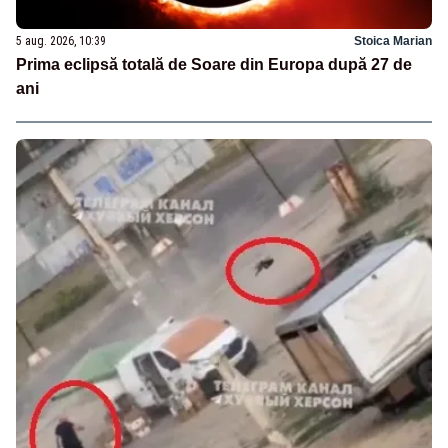
5 aug. 2026, 10:39
Stoica Marian
Prima eclipsă totală de Soare din Europa după 27 de
ani