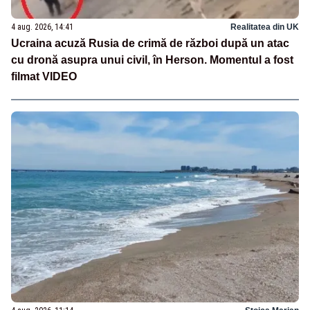
4 aug. 2026, 14:41
Realitatea din UK
Ucraina acuză Rusia de crimă de război după un atac
cu dronă asupra unui civil, în Herson. Momentul a fost
filmat VIDEO