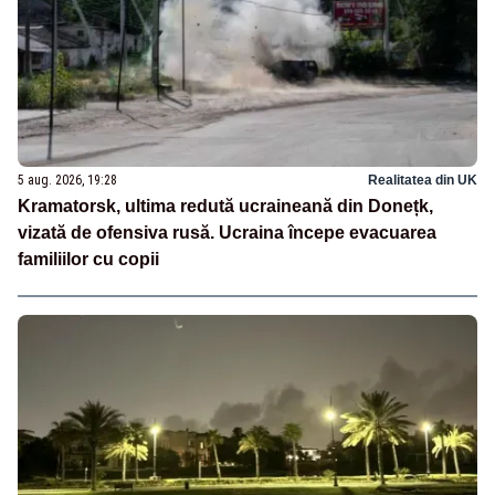
5 aug. 2026, 19:28
Realitatea din UK
Kramatorsk, ultima redută ucraineană din Donețk,
vizată de ofensiva rusă. Ucraina începe evacuarea
familiilor cu copii