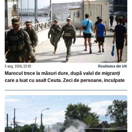
5 aug. 2026, 23:55
Realitatea din UK
Marocul trece la măsuri dure, după valul de migranți
care a luat cu asalt Ceuta. Zeci de persoane, inculpate