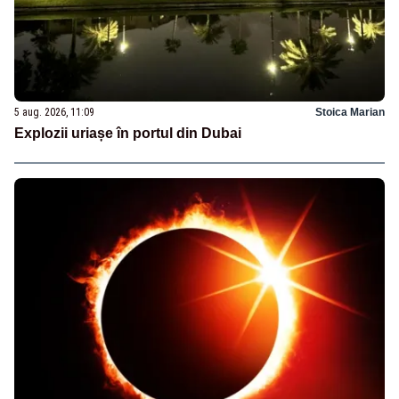
5 aug. 2026, 11:09
Stoica Marian
Explozii uriașe în portul din Dubai