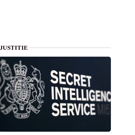
JUSTITIE