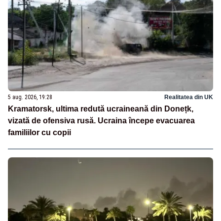
5 aug. 2026, 19:28
Realitatea din UK
Kramatorsk, ultima redută ucraineană din Donețk,
vizată de ofensiva rusă. Ucraina începe evacuarea
familiilor cu copii