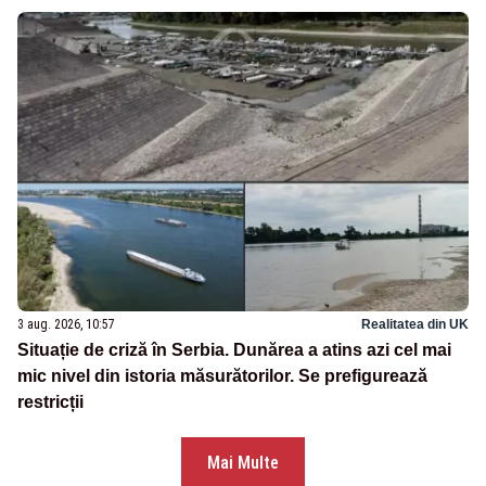
3 aug. 2026, 10:57
Realitatea din UK
Situație de criză în Serbia. Dunărea a atins azi cel mai
mic nivel din istoria măsurătorilor. Se prefigurează
restricții
Mai Multe