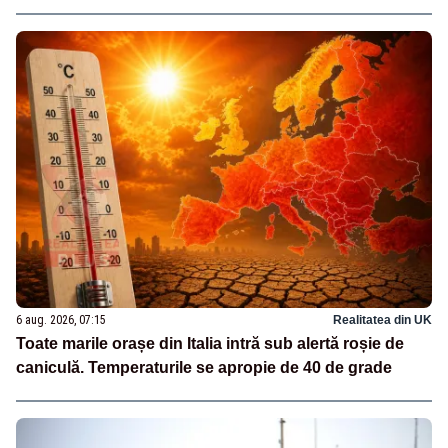
6 aug. 2026, 07:15
Realitatea din UK
Toate marile orașe din Italia intră sub alertă roșie de
caniculă. Temperaturile se apropie de 40 de grade