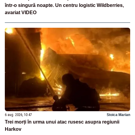
într-o singură noapte. Un centru logistic Wildberries,
avariat VIDEO
6 aug. 2026, 10:47
Stoica Marian
Trei morți în urma unui atac rusesc asupra regiunii
Harkov