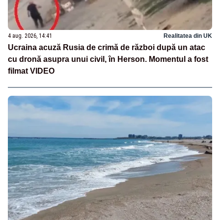
4 aug. 2026, 14:41
Realitatea din UK
Ucraina acuză Rusia de crimă de război după un atac
cu dronă asupra unui civil, în Herson. Momentul a fost
filmat VIDEO