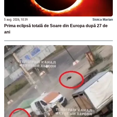
5 aug. 2026, 10:39
Stoica Marian
Prima eclipsă totală de Soare din Europa după 27 de
ani