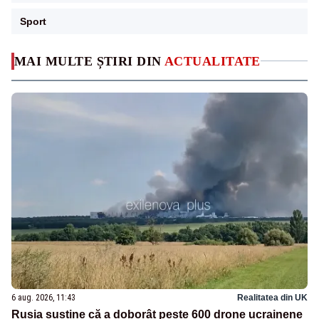
Sport
MAI MULTE ȘTIRI DIN
ACTUALITATE
6 aug. 2026, 11:43
Realitatea din UK
Rusia susține că a doborât peste 600 drone ucrainene