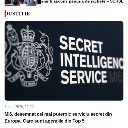
s-ar fi ascuns penuria de rachete – SURSE
JUSTITIE
5 aug. 2026, 11:00
MI6, desemnat cel mai puternic serviciu secret din
Europa. Care sunt agenţiile din Top 5