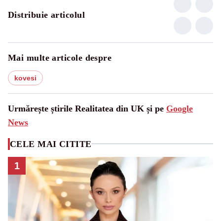
Distribuie articolul
Mai multe articole despre
kovesi
Urmărește știrile Realitatea din UK și pe
Google
News
CELE MAI CITITE
1