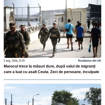
5 aug. 2026, 23:55
Realitatea din UK
Marocul trece la măsuri dure, după valul de migranți
care a luat cu asalt Ceuta. Zeci de persoane, inculpate