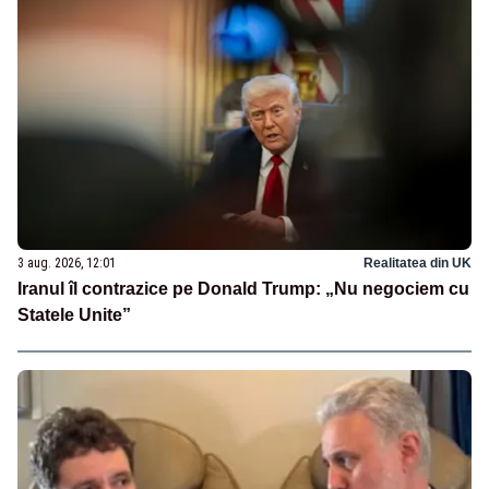
3 aug. 2026, 12:01
Realitatea din UK
Iranul îl contrazice pe Donald Trump: „Nu negociem cu
Statele Unite”