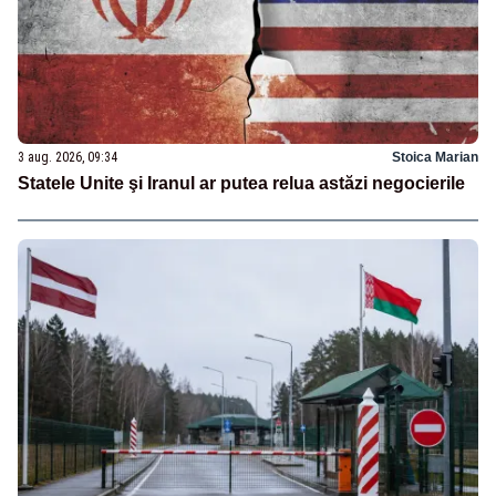
3 aug. 2026, 09:34
Stoica Marian
Statele Unite şi Iranul ar putea relua astăzi negocierile