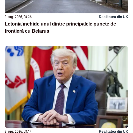
3 aug. 2026, 08:36
Realitatea din UK
Letonia închide unul dintre principalele puncte de
frontieră cu Belarus
3 aug. 2026, 08:14
Realitatea din UK