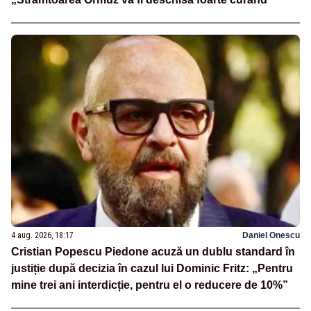
4 aug. 2026, 18:17
Daniel Onescu
Cristian Popescu Piedone acuză un dublu standard în
justiție după decizia în cazul lui Dominic Fritz: „Pentru
mine trei ani interdicție, pentru el o reducere de 10%”