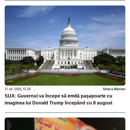
31 iul. 2026, 15:20
Stoica Marian
SUA: Guvernul va începe să emită paşapoarte cu
imaginea lui Donald Trump începând cu 8 august