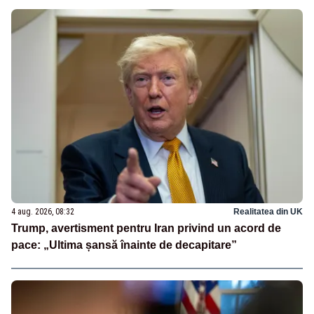
4 aug. 2026, 08:32
Realitatea din UK
Trump, avertisment pentru Iran privind un acord de
pace: „Ultima șansă înainte de decapitare”