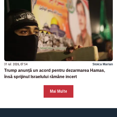
31 iul. 2026, 07:54
Stoica Marian
Trump anunță un acord pentru dezarmarea Hamas,
însă sprijinul Israelului rămâne incert
Mai Multe