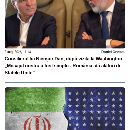
3 aug. 2026, 11:14
Daniel Onescu
Consilierul lui Nicușor Dan, după vizita la Washington:
„Mesajul nostru a fost simplu - România stă alături de
Statele Unite”