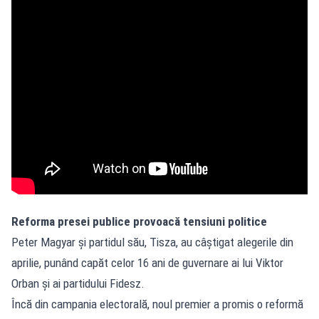
Reforma presei publice provoacă tensiuni politice
Peter Magyar și partidul său, Tisza, au câștigat alegerile din
aprilie, punând capăt celor 16 ani de guvernare ai lui Viktor
Orban și ai partidului Fidesz.
Încă din campania electorală, noul premier a promis o reformă