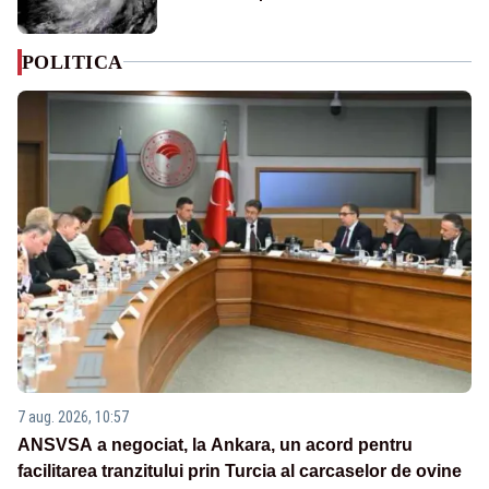
POLITICA
7 aug. 2026, 10:57
ANSVSA a negociat, la Ankara, un acord pentru
facilitarea tranzitului prin Turcia al carcaselor de ovine