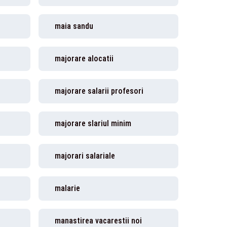
maia sandu
majorare alocatii
majorare salarii profesori
majorare slariul minim
majorari salariale
malarie
manastirea vacarestii noi