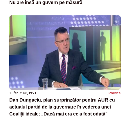
Nu are însă un guvern pe măsură
11 feb. 2026, 19:21
Politica
Dan Dungaciu, plan surprinzător pentru AUR cu
actualul partid de la guvernare în vederea unei
Coaliții ideale: „Dacă mai era ce a fost odată”