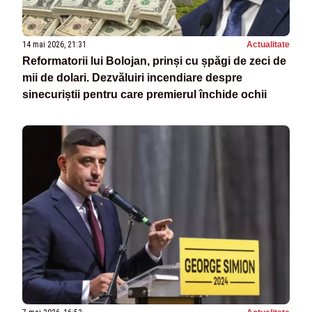
14 mai 2026, 21:31
Actualitate
Reformatorii lui Bolojan, prinși cu șpăgi de zeci de
mii de dolari. Dezvăluiri incendiare despre
sinecuriștii pentru care premierul închide ochii