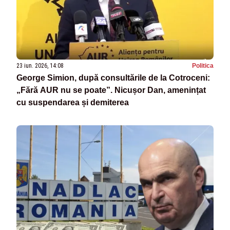
23 iun. 2026, 14:08
Politica
George Simion, după consultările de la Cotroceni:
„Fără AUR nu se poate”. Nicușor Dan, amenințat
cu suspendarea și demiterea